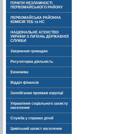
ПУНКТИ НЕЗЛАМНОСТІ
ПЕРВОМАЙСЬКОГО РАЙОНУ
ПЕРВОМАЙСЬКА РАЙОННА
КОМІСІЯ ТЕБ та НС
НАЦІОНАЛЬНЕ АГЕНСТВО
УКРАЇНИ З ПИТАНЬ ДЕРЖАВНОЇ
СЛУЖБИ
Звернення громадян
Регуляторна діяльність
Економіка
Відділ фінансів
Запобігання проявам корупції
Управління соціального захисту
населення
Служба у справах дітей
Цивільний захист населення