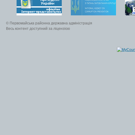
© Первомайська районна державна адміністрація
Весь контент доступний за ліцензією