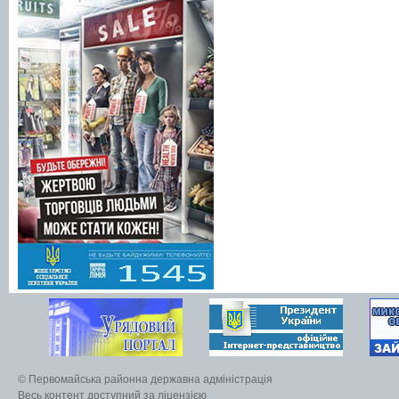
© Первомайська районна державна адміністрація
Весь контент доступний за ліцензією