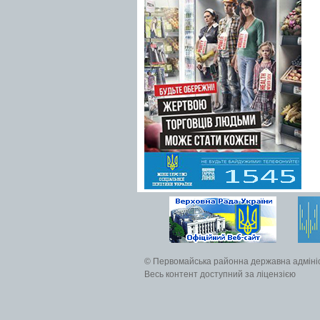
© Первомайська районна державна адміні
Весь контент доступний за ліцензією