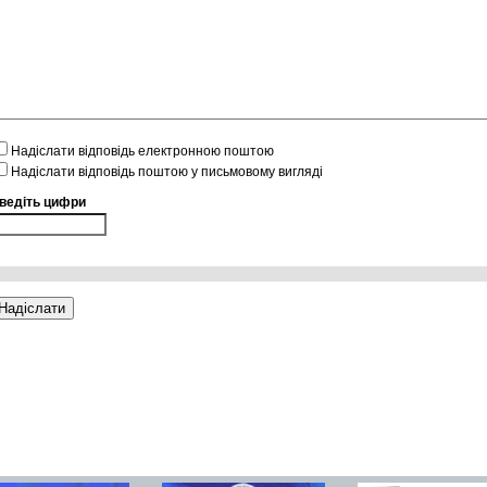
Надіслати відповідь електронною поштою
Надіслати відповідь поштою у письмовому вигляді
ведіть цифри