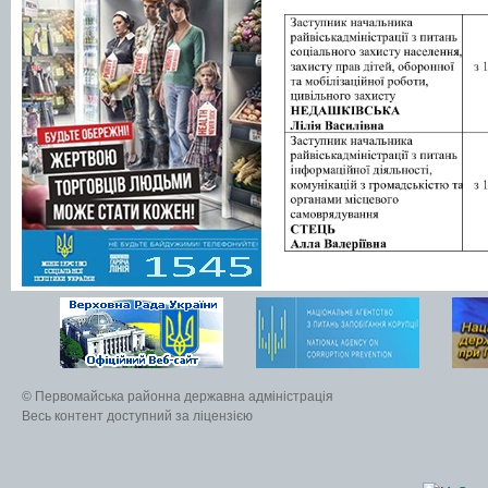
© Первомайська районна державна адміністрація
Весь контент доступний за ліцензією