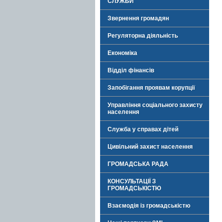
СЛУЖБИ
Звернення громадян
Регуляторна діяльність
Економіка
Відділ фінансів
Запобігання проявам корупції
Управління соціального захисту
населення
Служба у справах дітей
Цивільний захист населення
ГРОМАДСЬКА РАДА
КОНСУЛЬТАЦІЇ З
ГРОМАДСЬКІСТЮ
Взаємодія із громадськістю