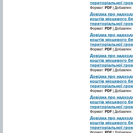
територіальної гром
Формат:
PDF
| Добавлен:
Довідка про надход
коштів місцевого б
територіальної гром
Формат:
PDF
| Добавлен:
Довідка про надход
коштів місцевого б
територіальної гром
Формат:
PDF
| Добавлен:
Довідка про надход
коштів місцевого б
територіальної гром
Формат:
PDF
| Добавлен:
Довідка про надход
коштів місцевого б
територіальної гром
Формат:
PDF
| Добавлен:
Довідка про надход
коштів місцевого б
територіальної гром
Формат:
PDF
| Добавлен:
Довідка про надход
коштів місцевого б
територіальної гром
Формат:
PDF
| Добавлен: