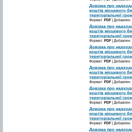
Довідка про надход
коштів місцевого б
територіальної гром
Формат:
PDF
| Добавлен:
Довідка про надход
коштів місцевого б
територіальної гром
Формат:
PDF
| Добавлен:
Довідка про надход
коштів місцевого б
територіальної гром
Формат:
PDF
| Добавлен:
Довідка про надход
коштів місцевого б
територіальної гром
Формат:
PDF
| Добавлен:
Довідка про надход
коштів місцевого б
територіальної гром
Формат:
PDF
| Добавлен:
Довідка про надход
коштів місцевого б
територіальної гром
Формат:
PDF
| Добавлен:
Довідка про надход