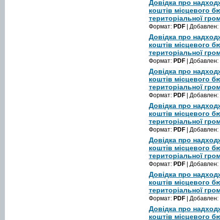
Довідка про надход
коштів місцевого б
територіальної гром
Формат:
PDF
| Добавлен:
Довідка про надход
коштів місцевого б
територіальної гром
Формат:
PDF
| Добавлен:
Довідка про надход
коштів місцевого б
територіальної гром
Формат:
PDF
| Добавлен:
Довідка про надход
коштів місцевого б
територіальної гром
Формат:
PDF
| Добавлен:
Довідка про надход
коштів місцевого б
територіальної гром
Формат:
PDF
| Добавлен:
Довідка про надход
коштів місцевого б
територіальної гром
Формат:
PDF
| Добавлен:
Довідка про надход
коштів місцевого б