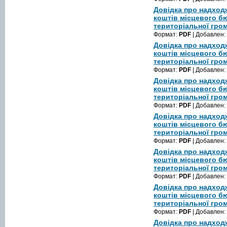
Довідка про надход
коштів місцевого б
територіальної гром
Формат:
PDF
| Добавлен:
Довідка про надход
коштів місцевого б
територіальної гром
Формат:
PDF
| Добавлен:
Довідка про надход
коштів місцевого б
територіальної гром
Формат:
PDF
| Добавлен:
Довідка про надход
коштів місцевого б
територіальної гром
Формат:
PDF
| Добавлен:
Довідка про надход
коштів місцевого б
територіальної гром
Формат:
PDF
| Добавлен:
Довідка про надход
коштів місцевого б
територіальної гром
Формат:
PDF
| Добавлен:
Довідка про надход