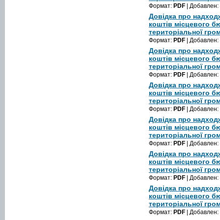
Формат:
PDF
| Добавлен:
Довідка про надход
коштів місцевого б
територіальної гром
Формат:
PDF
| Добавлен:
Довідка про надход
коштів місцевого б
територіальної гром
Формат:
PDF
| Добавлен:
Довідка про надход
коштів місцевого б
територіальної гром
Формат:
PDF
| Добавлен:
Довідка про надход
коштів місцевого б
територіальної гром
Формат:
PDF
| Добавлен:
Довідка про надход
коштів місцевого б
територіальної гром
Формат:
PDF
| Добавлен:
Довідка про надход
коштів місцевого б
територіальної гром
Формат:
PDF
| Добавлен: