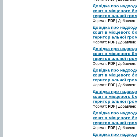
Довідка про надход
коштів місцевого б
територіальної гром
Формат:
PDF
| Добавлен:
Довідка про надход
коштів місцевого б
територіальної гром
Формат:
PDF
| Добавлен:
Довідка про надход
коштів місцевого б
територіальної гром
Формат:
PDF
| Добавлен:
Довідка про надход
коштів місцевого б
територіальної гром
Формат:
PDF
| Добавлен:
Довідка про надход
коштів місцевого б
територіальної гром
Формат:
PDF
| Добавлен:
Довідка про надход
коштів місцевого б
територіальної гром
Формат:
PDF
| Добавлен:
Довідка про надход