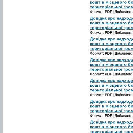
коштів місцевого б
територіальної гром
Формат:
PDF
| Добавлен:
Довідка про надход
коштів місцевого б
територіальної гром
Формат:
PDF
| Добавлен:
Довідка про надход
коштів місцевого б
територіальної гром
Формат:
PDF
| Добавлен:
Довідка про надход
коштів місцевого б
територіальної гром
Формат:
PDF
| Добавлен:
Довідка про надход
коштів місцевого б
територіальної гром
Формат:
PDF
| Добавлен:
Довідка про надход
коштів місцевого б
територіальної гром
Формат:
PDF
| Добавлен:
Довідка про надход
коштів місцевого б
територіальної гром