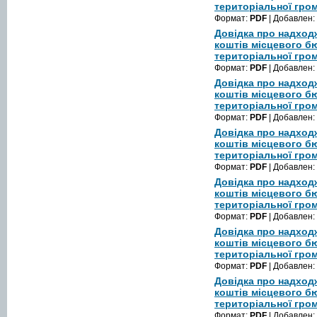
територіальної гром
Формат:
PDF
| Добавлен:
Довідка про надход
коштів місцевого б
територіальної гром
Формат:
PDF
| Добавлен:
Довідка про надход
коштів місцевого б
територіальної гром
Формат:
PDF
| Добавлен:
Довідка про надход
коштів місцевого б
територіальної гром
Формат:
PDF
| Добавлен:
Довідка про надход
коштів місцевого б
територіальної гром
Формат:
PDF
| Добавлен:
Довідка про надход
коштів місцевого б
територіальної гром
Формат:
PDF
| Добавлен:
Довідка про надход
коштів місцевого б
територіальної гром
Формат:
PDF
| Добавлен: