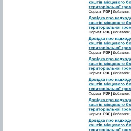
коштів місцевого б
територіальної гром
Формат:
PDF
| Добавлен:
Довідка про надход
коштів місцевого б
територіальної гром
Формат:
PDF
| Добавлен:
Довідка про надход
коштів місцевого б
територіальної гром
Формат:
PDF
| Добавлен:
Довідка про надход
коштів місцевого б
територіальної гром
Формат:
PDF
| Добавлен:
Довідка про надход
коштів місцевого б
територіальної гром
Формат:
PDF
| Добавлен:
Довідка про надход
коштів місцевого б
територіальної гром
Формат:
PDF
| Добавлен:
Довідка про надход
коштів місцевого б
територіальної гром