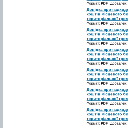
Формат:
PDF
| Добавлен:
Довідка про надход
коштів місцевого б
територіальної гром
Формат:
PDF
| Добавлен:
Довідка про надход
коштів місцевого б
територіальної гром
Формат:
PDF
| Добавлен:
Довідка про надход
коштів місцевого б
територіальної гром
Формат:
PDF
| Добавлен:
Довідка про надход
коштів місцевого б
територіальної гром
Формат:
PDF
| Добавлен:
Довідка про надход
коштів місцевого б
територіальної гром
Формат:
PDF
| Добавлен:
Довідка про надход
коштів місцевого б
територіальної гром
Формат:
PDF
| Добавлен: