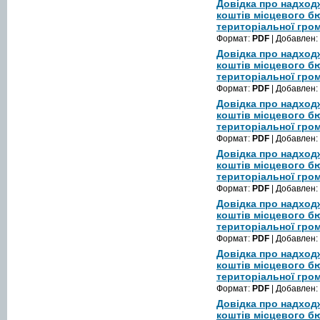
Довідка про надход
коштів місцевого б
територіальної гром
Формат:
PDF
| Добавлен:
Довідка про надход
коштів місцевого б
територіальної гром
Формат:
PDF
| Добавлен:
Довідка про надход
коштів місцевого б
територіальної гром
Формат:
PDF
| Добавлен:
Довідка про надход
коштів місцевого б
територіальної гром
Формат:
PDF
| Добавлен:
Довідка про надход
коштів місцевого б
територіальної гром
Формат:
PDF
| Добавлен:
Довідка про надход
коштів місцевого б
територіальної гром
Формат:
PDF
| Добавлен:
Довідка про надход
коштів місцевого б