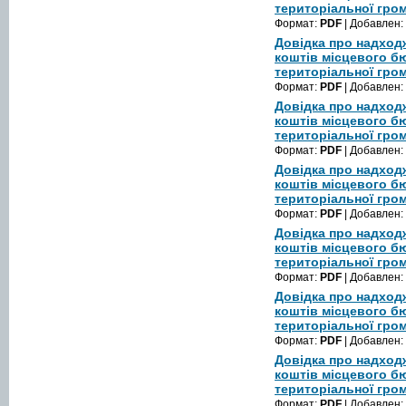
територіальної гром
Формат:
PDF
| Добавлен:
Довідка про надход
коштів місцевого б
територіальної гром
Формат:
PDF
| Добавлен:
Довідка про надход
коштів місцевого б
територіальної гром
Формат:
PDF
| Добавлен:
Довідка про надход
коштів місцевого б
територіальної гром
Формат:
PDF
| Добавлен:
Довідка про надход
коштів місцевого б
територіальної гром
Формат:
PDF
| Добавлен:
Довідка про надход
коштів місцевого б
територіальної гром
Формат:
PDF
| Добавлен:
Довідка про надход
коштів місцевого б
територіальної гром
Формат:
PDF
| Добавлен: