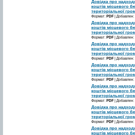
Довідка про надход
коштів місцевого б
територіальної гром
Формат:
PDF
| Добавлен:
Довідка про надход
коштів місцевого б
територіальної гром
Формат:
PDF
| Добавлен:
Довідка про надход
коштів місцевого б
територіальної гром
Формат:
PDF
| Добавлен:
Довідка про надход
коштів місцевого б
територіальної гром
Формат:
PDF
| Добавлен:
Довідка про надход
коштів місцевого б
територіальної гром
Формат:
PDF
| Добавлен:
Довідка про надход
коштів місцевого б
територіальної гром
Формат:
PDF
| Добавлен:
Довідка про надход
коштів місцевого б