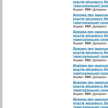
коштів місцевого б
територіальної гром
Формат:
PDF
| Добавлен:
Довідка про надход
коштів місцевого б
територіальної гром
Формат:
PDF
| Добавлен:
Довідка про надход
коштів місцевого б
територіальної гром
Формат:
PDF
| Добавлен:
Довідка про надход
коштів місцевого б
територіальної гром
Формат:
PDF
| Добавлен:
Довідка про надход
коштів місцевого б
територіальної гром
Формат:
PDF
| Добавлен:
Довідка про надход
коштів місцевого б
територіальної гром
Формат:
PDF
| Добавлен:
Довідка про надход
коштів місцевого б
територіальної гром