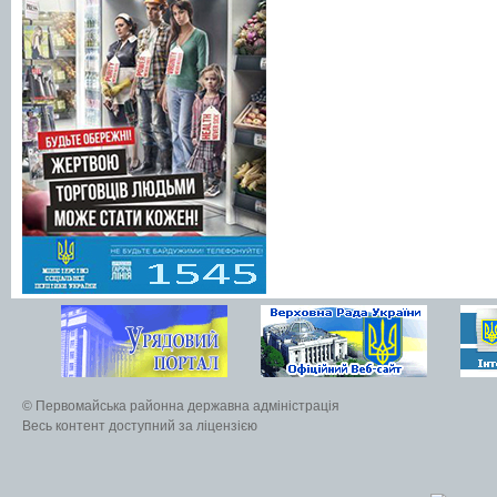
© Первомайська районна державна адміністрація
Весь контент доступний за ліцензією