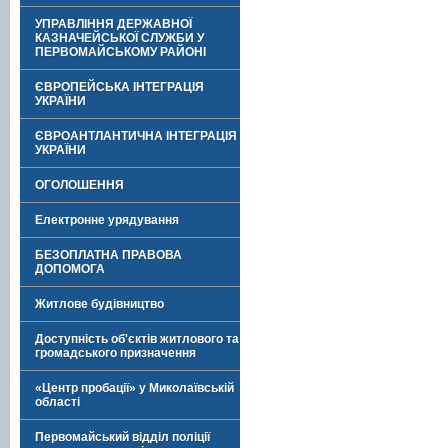
УПРАВЛІННЯ ДЕРЖАВНОЇ
КАЗНАЧЕЙСЬКОЇ СЛУЖБИ У
ПЕРВОМАЙСЬКОМУ РАЙОНІ
ЄВРОПЕЙСЬКА ІНТЕГРАЦІЯ
УКРАЇНИ
ЄВРОАНТЛАНТИЧНА ІНТЕГРАЦІЯ
УКРАЇНИ
ОГОЛОШЕННЯ
Електронне урядування
БЕЗОПЛАТНА ПРАВОВА
ДОПОМОГА
Житлове будівництво
Доступність об'єктів житлового та
громадського призначення
«Центр пробації» у Миколаївській
області
Первомайський відділ поліції