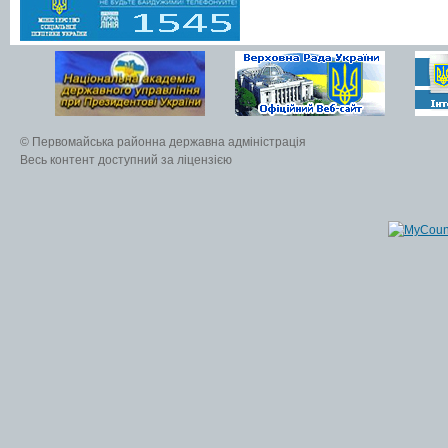
© Первомайська районна державна адміністрація
Весь контент доступний за ліцензією