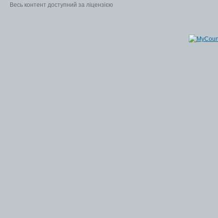
Весь контент доступний за ліцензією