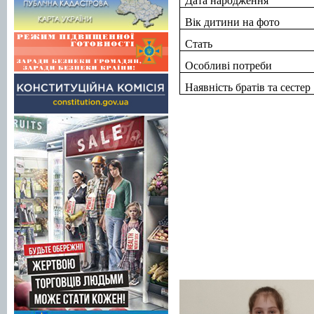
Дата народження
Вік дитини на фото
Стать
Особливі потреби
Наявність братів та сестер