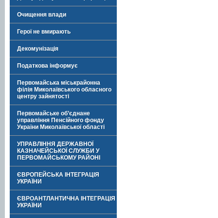
Очищення влади
Герої не вмирають
Декомунізація
Податкова інформує
Первомайська міськрайонна
філія Миколаївського обласного
центру зайнятості
Первомайське об’єднане
управління Пенсійного фонду
України Миколаївської області
УПРАВЛІННЯ ДЕРЖАВНОЇ
КАЗНАЧЕЙСЬКОЇ СЛУЖБИ У
ПЕРВОМАЙСЬКОМУ РАЙОНІ
ЄВРОПЕЙСЬКА ІНТЕГРАЦІЯ
УКРАЇНИ
ЄВРОАНТЛАНТИЧНА ІНТЕГРАЦІЯ
УКРАЇНИ