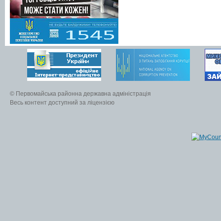
© Первомайська районна державна адміністрація
Весь контент доступний за ліцензією