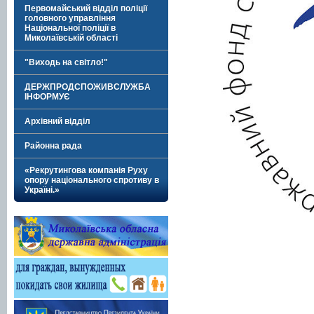
Первомайський відділ поліції
головного управління
Національної поліції в
Миколаївській області
"Виходь на світло!"
ДЕРЖПРОДСПОЖИВСЛУЖБА
ІНФОРМУЄ
Архівний відділ
Районна рада
«Рекрутингова компанія Руху
опору національного спротиву в
Україні.»