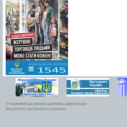
© Первомайська районна державна адміністрація
Весь контент доступний за ліцензією