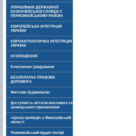
УПРАВЛІННЯ ДЕРЖАВНОЇ
КАЗНАЧЕЙСЬКОЇ СЛУЖБИ У
ПЕРВОМАЙСЬКОМУ РАЙОНІ
ЄВРОПЕЙСЬКА ІНТЕГРАЦІЯ
УКРАЇНИ
ЄВРОАНТЛАНТИЧНА ІНТЕГРАЦІЯ
УКРАЇНИ
ОГОЛОШЕННЯ
Електронне урядування
БЕЗОПЛАТНА ПРАВОВА
ДОПОМОГА
Житлове будівництво
Доступність об'єктів житлового та
громадського призначення
«Центр пробації» у Миколаївській
області
Первомайський відділ поліції