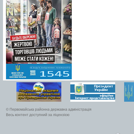
© Первомайська районна державна адміністрація
Весь контент доступний за ліцензією