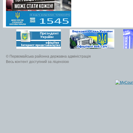
© Первомайська районна державна адміністрація
Весь контент доступний за ліцензією