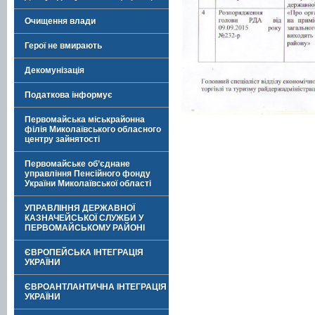
Очищення влади
Герої не вмирають
Декомунізація
Податкова інформує
Первомайська міськрайонна
філія Миколаївського обласного
центру зайнятості
Первомайське об’єднане
управління Пенсійного фонду
України Миколаївської області
УПРАВЛІННЯ ДЕРЖАВНОЇ
КАЗНАЧЕЙСЬКОЇ СЛУЖБИ У
ПЕРВОМАЙСЬКОМУ РАЙОНІ
ЄВРОПЕЙСЬКА ІНТЕГРАЦІЯ
УКРАЇНИ
ЄВРОАНТЛАНТИЧНА ІНТЕГРАЦІЯ
УКРАЇНИ