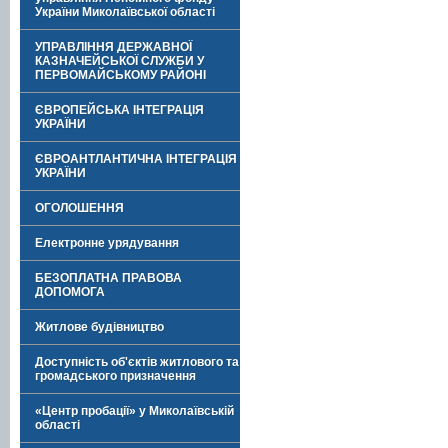
України Миколаївської області
УПРАВЛІННЯ ДЕРЖАВНОЇ
КАЗНАЧЕЙСЬКОЇ СЛУЖБИ У
ПЕРВОМАЙСЬКОМУ РАЙОНІ
ЄВРОПЕЙСЬКА ІНТЕГРАЦІЯ
УКРАЇНИ
ЄВРОАНТЛАНТИЧНА ІНТЕГРАЦІЯ
УКРАЇНИ
ОГОЛОШЕННЯ
Електронне урядування
БЕЗОПЛАТНА ПРАВОВА
ДОПОМОГА
Житлове будівництво
Доступність об'єктів житлового та
громадського призначення
«Центр пробації» у Миколаївській
області