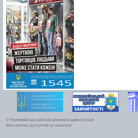
© Первомайська районна державна адміністрація
Весь контент доступний за ліцензією