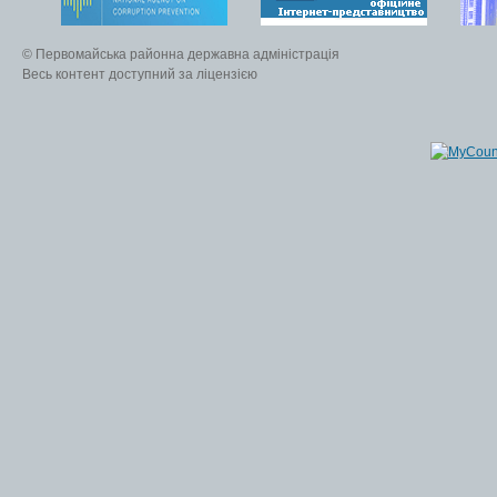
© Первомайська районна державна адміністрація
Весь контент доступний за ліцензією