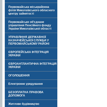
Первомайська міськрайонна
філія Миколаївського обласного
центру зайнятості
Первомайське об’єднане
управління Пенсійного фонду
України Миколаївської області
УПРАВЛІННЯ ДЕРЖАВНОЇ
КАЗНАЧЕЙСЬКОЇ СЛУЖБИ У
ПЕРВОМАЙСЬКОМУ РАЙОНІ
ЄВРОПЕЙСЬКА ІНТЕГРАЦІЯ
УКРАЇНИ
ЄВРОАНТЛАНТИЧНА ІНТЕГРАЦІЯ
УКРАЇНИ
ОГОЛОШЕННЯ
Електронне урядування
БЕЗОПЛАТНА ПРАВОВА
ДОПОМОГА
Житлове будівництво