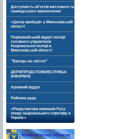
Доступність об'єктів житлового та
громадського призначення
«Центр пробації» у Миколаївській
області
Первомайський відділ поліції
головного управління
Національної поліції в
Миколаївській області
"Виходь на світло!"
ДЕРЖПРОДСПОЖИВСЛУЖБА
ІНФОРМУЄ
Архівний відділ
Районна рада
«Рекрутингова компанія Руху
опору національного спротиву в
Україні.»