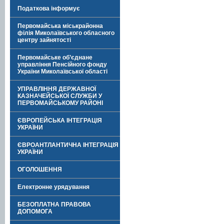
Податкова інформує
Первомайська міськрайонна
філія Миколаївського обласного
центру зайнятості
Первомайське об’єднане
управління Пенсійного фонду
України Миколаївської області
УПРАВЛІННЯ ДЕРЖАВНОЇ
КАЗНАЧЕЙСЬКОЇ СЛУЖБИ У
ПЕРВОМАЙСЬКОМУ РАЙОНІ
ЄВРОПЕЙСЬКА ІНТЕГРАЦІЯ
УКРАЇНИ
ЄВРОАНТЛАНТИЧНА ІНТЕГРАЦІЯ
УКРАЇНИ
ОГОЛОШЕННЯ
Електронне урядування
БЕЗОПЛАТНА ПРАВОВА
ДОПОМОГА