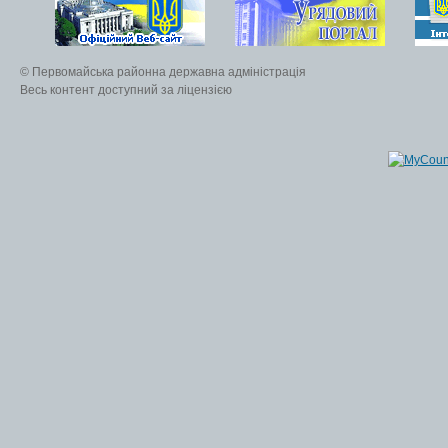
© Первомайська районна державна адміністрація
Весь контент доступний за ліцензією