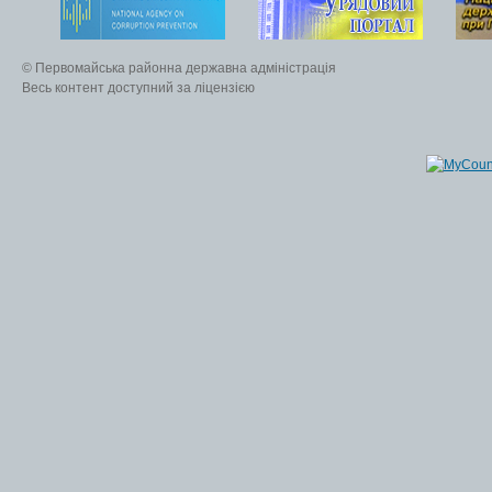
© Первомайська районна державна адміністрація
Весь контент доступний за ліцензією