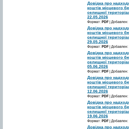
Довідка про надход
коштів місцевого б
селищної територіа
22.05.2026
Формат:
PDF
| Добавлен:
Довідка про надход
коштів місцевого б
селищної територіа
29.05.2026
Формат:
PDF
| Добавлен:
Довідка про надход
коштів місцевого б
селищної територіа
05.06.2026
Формат:
PDF
| Добавлен:
Довідка про надход
коштів місцевого б
селищної територіа
12.06.2026
Формат:
PDF
| Добавлен:
Довідка про надход
коштів місцевого б
селищної територіа
19.06.2026
Формат:
PDF
| Добавлен:
Довідка про надход