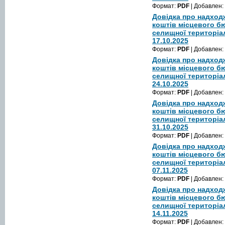
Формат:
PDF
| Добавлен:
Довідка про надход
коштів місцевого б
селищної територіа
17.10.2025
Формат:
PDF
| Добавлен:
Довідка про надход
коштів місцевого б
селищної територіа
24.10.2025
Формат:
PDF
| Добавлен:
Довідка про надход
коштів місцевого б
селищної територіа
31.10.2025
Формат:
PDF
| Добавлен:
Довідка про надход
коштів місцевого б
селищної територіа
07.11.2025
Формат:
PDF
| Добавлен:
Довідка про надход
коштів місцевого б
селищної територіа
14.11.2025
Формат:
PDF
| Добавлен: