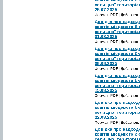
селищної територіа
25.07.2025
Формат:
PDF
| Добавлен:
Довідка про надход
коштів місцевого б
селищної територіа
01.08.2025
Формат:
PDF
| Добавлен:
Довідка про надход
коштів місцевого б
селищної територіа
08.08.2025
Формат:
PDF
| Добавлен:
Довідка про надход
коштів місцевого б
селищної територіа
15.08.2025
Формат:
PDF
| Добавлен:
Довідка про надход
коштів місцевого б
селищної територіа
22.08.2025
Формат:
PDF
| Добавлен:
Довідка про надход
коштів місцевого б
селищної територіа