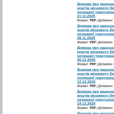
Довідка про надход
коштів місцевого б
селищної територіа
21.11.2025
Формат:
PDF
| Добавлен:
Довідка про надход
коштів місцевого б
селищної територіа
28.11.2025
Формат:
PDF
| Добавлен:
Довідка про надход
коштів місцевого б
селищної територіа
05.12.2025
Формат:
PDF
| Добавлен:
Довідка про надход
коштів місцевого б
селищної територіа
12.12.2025
Формат:
PDF
| Добавлен:
Довідка про надход
коштів місцевого б
селищної територіа
19.12.2025
Формат:
PDF
| Добавлен:
Довідка про надход