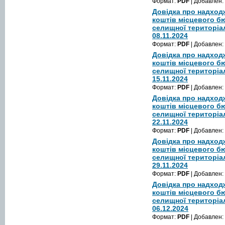
Формат:
PDF
| Добавлен:
Довідка про надход
коштів місцевого б
селищної територіа
08.11.2024
Формат:
PDF
| Добавлен:
Довідка про надход
коштів місцевого б
селищної територіа
15.11.2024
Формат:
PDF
| Добавлен:
Довідка про надход
коштів місцевого б
селищної територіа
22.11.2024
Формат:
PDF
| Добавлен:
Довідка про надход
коштів місцевого б
селищної територіа
29.11.2024
Формат:
PDF
| Добавлен:
Довідка про надход
коштів місцевого б
селищної територіа
06.12.2024
Формат:
PDF
| Добавлен: