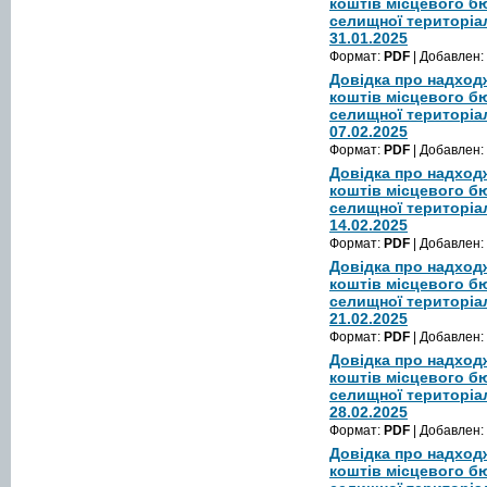
коштів місцевого б
селищної територіа
31.01.2025
Формат:
PDF
| Добавлен:
Довідка про надход
коштів місцевого б
селищної територіа
07.02.2025
Формат:
PDF
| Добавлен:
Довідка про надход
коштів місцевого б
селищної територіа
14.02.2025
Формат:
PDF
| Добавлен:
Довідка про надход
коштів місцевого б
селищної територіа
21.02.2025
Формат:
PDF
| Добавлен:
Довідка про надход
коштів місцевого б
селищної територіа
28.02.2025
Формат:
PDF
| Добавлен:
Довідка про надход
коштів місцевого б