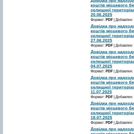
Довідка про надход
коштів місцевого б
селищної територіа
20.06.2025
Формат:
PDF
| Добавлен:
Довідка про надход
коштів місцевого б
селищної територіа
27.06.2025
Формат:
PDF
| Добавлен:
Довідка про надход
коштів місцевого б
селищної територіа
04.07.2025
Формат:
PDF
| Добавлен:
Довідка про надход
коштів місцевого б
селищної територіа
11.07.2025
Формат:
PDF
| Добавлен:
Довідка про надход
коштів місцевого б
селищної територіа
18.07.2025
Формат:
PDF
| Добавлен:
Довідка про надход
коштів місцевого б