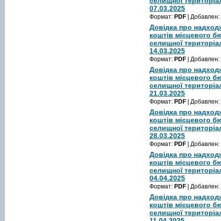
селищної територіа
07.03.2025
Формат:
PDF
| Добавлен:
Довідка про надход
коштів місцевого б
селищної територіа
14.03.2025
Формат:
PDF
| Добавлен:
Довідка про надход
коштів місцевого б
селищної територіа
21.03.2025
Формат:
PDF
| Добавлен:
Довідка про надход
коштів місцевого б
селищної територіа
28.03.2025
Формат:
PDF
| Добавлен:
Довідка про надход
коштів місцевого б
селищної територіа
04.04.2025
Формат:
PDF
| Добавлен:
Довідка про надход
коштів місцевого б
селищної територіа
11.04.2025