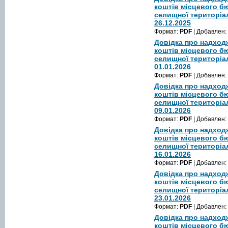
коштів місцевого б
селищної територіа
26.12.2025
Формат:
PDF
| Добавлен:
Довідка про надход
коштів місцевого б
селищної територіа
01.01.2026
Формат:
PDF
| Добавлен:
Довідка про надход
коштів місцевого б
селищної територіа
09.01.2026
Формат:
PDF
| Добавлен:
Довідка про надход
коштів місцевого б
селищної територіа
16.01.2026
Формат:
PDF
| Добавлен:
Довідка про надход
коштів місцевого б
селищної територіа
23.01.2026
Формат:
PDF
| Добавлен:
Довідка про надход
коштів місцевого б