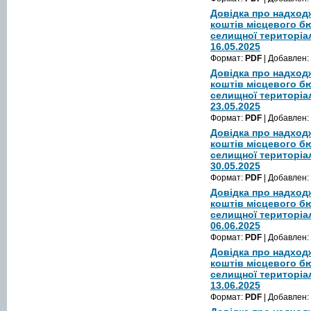
Довідка про надход
коштів місцевого б
селищної територіа
16.05.2025
Формат:
PDF
| Добавлен:
Довідка про надход
коштів місцевого б
селищної територіа
23.05.2025
Формат:
PDF
| Добавлен:
Довідка про надход
коштів місцевого б
селищної територіа
30.05.2025
Формат:
PDF
| Добавлен:
Довідка про надход
коштів місцевого б
селищної територіа
06.06.2025
Формат:
PDF
| Добавлен:
Довідка про надход
коштів місцевого б
селищної територіа
13.06.2025
Формат:
PDF
| Добавлен: