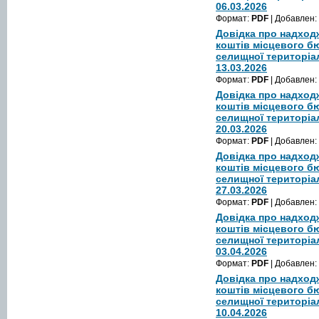
06.03.2026
Формат:
PDF
| Добавлен:
Довідка про надход
коштів місцевого б
селищної територіа
13.03.2026
Формат:
PDF
| Добавлен:
Довідка про надход
коштів місцевого б
селищної територіа
20.03.2026
Формат:
PDF
| Добавлен:
Довідка про надход
коштів місцевого б
селищної територіа
27.03.2026
Формат:
PDF
| Добавлен:
Довідка про надход
коштів місцевого б
селищної територіа
03.04.2026
Формат:
PDF
| Добавлен:
Довідка про надход
коштів місцевого б
селищної територіа
10.04.2026