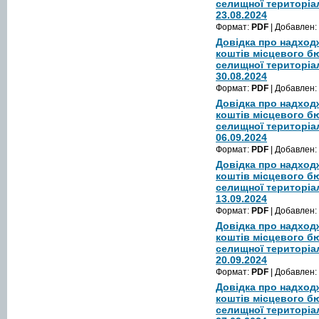
селищної територіа
23.08.2024
Формат:
PDF
| Добавлен:
Довідка про надход
коштів місцевого б
селищної територіа
30.08.2024
Формат:
PDF
| Добавлен:
Довідка про надход
коштів місцевого б
селищної територіа
06.09.2024
Формат:
PDF
| Добавлен:
Довідка про надход
коштів місцевого б
селищної територіа
13.09.2024
Формат:
PDF
| Добавлен:
Довідка про надход
коштів місцевого б
селищної територіа
20.09.2024
Формат:
PDF
| Добавлен:
Довідка про надход
коштів місцевого б
селищної територіа