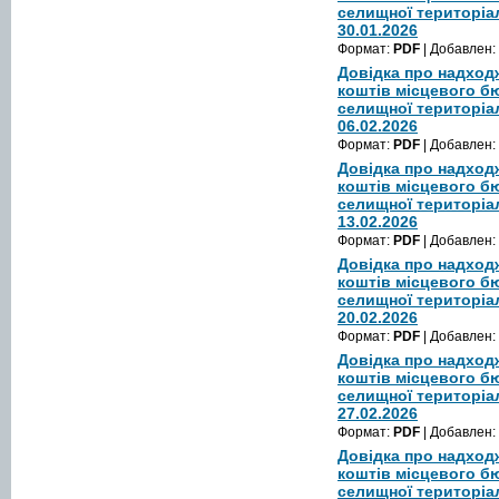
селищної територіа
30.01.2026
Формат:
PDF
| Добавлен:
Довідка про надход
коштів місцевого б
селищної територіа
06.02.2026
Формат:
PDF
| Добавлен:
Довідка про надход
коштів місцевого б
селищної територіа
13.02.2026
Формат:
PDF
| Добавлен:
Довідка про надход
коштів місцевого б
селищної територіа
20.02.2026
Формат:
PDF
| Добавлен:
Довідка про надход
коштів місцевого б
селищної територіа
27.02.2026
Формат:
PDF
| Добавлен:
Довідка про надход
коштів місцевого б
селищної територіа