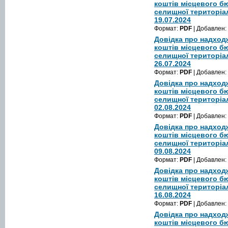
коштів місцевого б
селищної територіа
19.07.2024
Формат:
PDF
| Добавлен:
Довідка про надход
коштів місцевого б
селищної територіа
26.07.2024
Формат:
PDF
| Добавлен:
Довідка про надход
коштів місцевого б
селищної територіа
02.08.2024
Формат:
PDF
| Добавлен:
Довідка про надход
коштів місцевого б
селищної територіа
09.08.2024
Формат:
PDF
| Добавлен:
Довідка про надход
коштів місцевого б
селищної територіа
16.08.2024
Формат:
PDF
| Добавлен:
Довідка про надход
коштів місцевого б