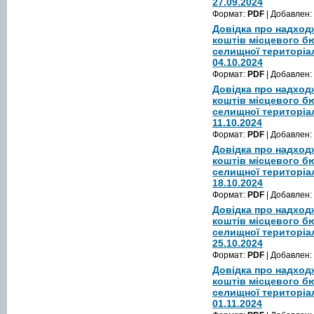
27.09.2024
Формат:
PDF
| Добавлен:
Довідка про надход
коштів місцевого б
селищної територіа
04.10.2024
Формат:
PDF
| Добавлен:
Довідка про надход
коштів місцевого б
селищної територіа
11.10.2024
Формат:
PDF
| Добавлен:
Довідка про надход
коштів місцевого б
селищної територіа
18.10.2024
Формат:
PDF
| Добавлен:
Довідка про надход
коштів місцевого б
селищної територіа
25.10.2024
Формат:
PDF
| Добавлен:
Довідка про надход
коштів місцевого б
селищної територіа
01.11.2024