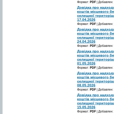
Формат:
PDF
| Добавлен:
Довідка про надход
коштів місцевого б
селищної територіа
17.04.2026
Формат:
PDF
| Добавлен:
Довідка про надход
коштів місцевого б
селищної територіа
24.04.2026
Формат:
PDF
| Добавлен:
Довідка про надход
коштів місцевого б
селищної територіа
01.05.2026
Формат:
PDF
| Добавлен:
Довідка про надход
коштів місцевого б
селищної територіа
08.05.2026
Формат:
PDF
| Добавлен:
Довідка про надход
коштів місцевого б
селищної територіа
15.05.2026
Формат:
PDF
| Добавлен: