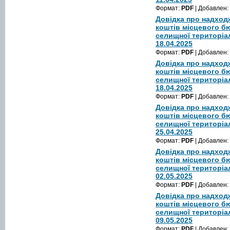
Формат:
PDF
| Добавлен:
Довідка про надход
коштів місцевого б
селищної територіа
18.04.2025
Формат:
PDF
| Добавлен:
Довідка про надход
коштів місцевого б
селищної територіа
18.04.2025
Формат:
PDF
| Добавлен:
Довідка про надход
коштів місцевого б
селищної територіа
25.04.2025
Формат:
PDF
| Добавлен:
Довідка про надход
коштів місцевого б
селищної територіа
02.05.2025
Формат:
PDF
| Добавлен:
Довідка про надход
коштів місцевого б
селищної територіа
09.05.2025
Формат:
PDF
| Добавлен: