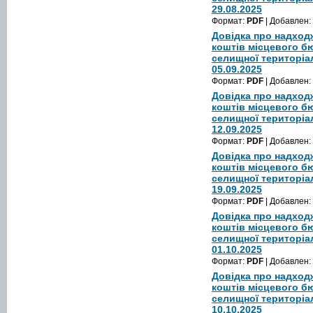
29.08.2025
Формат:
PDF
| Добавлен:
Довідка про надход
коштів місцевого б
селищної територіа
05.09.2025
Формат:
PDF
| Добавлен:
Довідка про надход
коштів місцевого б
селищної територіа
12.09.2025
Формат:
PDF
| Добавлен:
Довідка про надход
коштів місцевого б
селищної територіа
19.09.2025
Формат:
PDF
| Добавлен:
Довідка про надход
коштів місцевого б
селищної територіа
01.10.2025
Формат:
PDF
| Добавлен:
Довідка про надход
коштів місцевого б
селищної територіа
10.10.2025