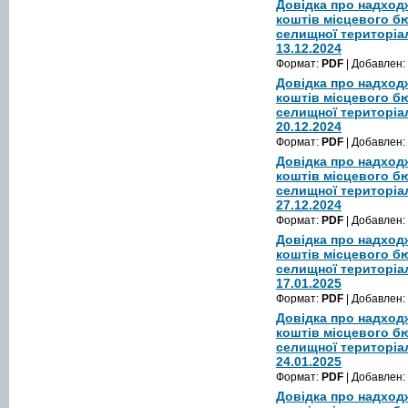
Довідка про надход
коштів місцевого б
селищної територіа
13.12.2024
Формат:
PDF
| Добавлен:
Довідка про надход
коштів місцевого б
селищної територіа
20.12.2024
Формат:
PDF
| Добавлен:
Довідка про надход
коштів місцевого б
селищної територіа
27.12.2024
Формат:
PDF
| Добавлен:
Довідка про надход
коштів місцевого б
селищної територіа
17.01.2025
Формат:
PDF
| Добавлен:
Довідка про надход
коштів місцевого б
селищної територіа
24.01.2025
Формат:
PDF
| Добавлен:
Довідка про надход