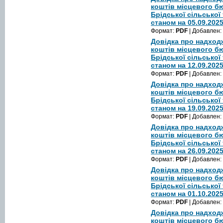
коштів місцевого б
Брідської сільської
станом на 05.09.202
Формат:
PDF
| Добавлен:
Довідка про надход
коштів місцевого б
Брідської сільської
станом на 12.09.202
Формат:
PDF
| Добавлен:
Довідка про надход
коштів місцевого б
Брідської сільської
станом на 19.09.202
Формат:
PDF
| Добавлен:
Довідка про надход
коштів місцевого б
Брідської сільської
станом на 26.09.202
Формат:
PDF
| Добавлен:
Довідка про надход
коштів місцевого б
Брідської сільської
станом на 01.10.202
Формат:
PDF
| Добавлен:
Довідка про надход
коштів місцевого б