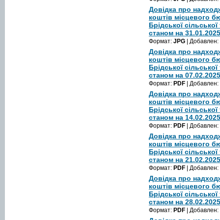
Довідка про надход
коштів місцевого б
Брідської сільської
станом на 31.01.202
Формат:
JPG
| Добавлен:
Довідка про надход
коштів місцевого б
Брідської сільської
станом на 07.02.202
Формат:
PDF
| Добавлен:
Довідка про надход
коштів місцевого б
Брідської сільської
станом на 14.02.202
Формат:
PDF
| Добавлен:
Довідка про надход
коштів місцевого б
Брідської сільської
станом на 21.02.202
Формат:
PDF
| Добавлен:
Довідка про надход
коштів місцевого б
Брідської сільської
станом на 28.02.202
Формат:
PDF
| Добавлен: