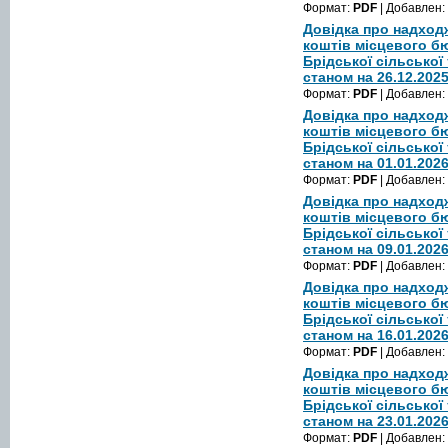
Формат:
PDF
| Добавлен:
Довідка про надход
коштів місцевого б
Брідської сільської
станом на 26.12.202
Формат:
PDF
| Добавлен:
Довідка про надход
коштів місцевого б
Брідської сільської
станом на 01.01.202
Формат:
PDF
| Добавлен:
Довідка про надход
коштів місцевого б
Брідської сільської
станом на 09.01.202
Формат:
PDF
| Добавлен:
Довідка про надход
коштів місцевого б
Брідської сільської
станом на 16.01.202
Формат:
PDF
| Добавлен:
Довідка про надход
коштів місцевого б
Брідської сільської
станом на 23.01.202
Формат:
PDF
| Добавлен: