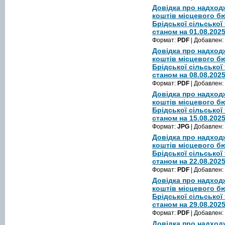
Довідка про надход
коштів місцевого б
Брідської сільської
станом на 01.08.202
Формат:
PDF
| Добавлен:
Довідка про надход
коштів місцевого б
Брідської сільської
станом на 08.08.202
Формат:
PDF
| Добавлен:
Довідка про надход
коштів місцевого б
Брідської сільської
станом на 15.08.202
Формат:
JPG
| Добавлен:
Довідка про надход
коштів місцевого б
Брідської сільської
станом на 22.08.202
Формат:
PDF
| Добавлен:
Довідка про надход
коштів місцевого б
Брідської сільської
станом на 29.08.202
Формат:
PDF
| Добавлен:
Довідка про надход