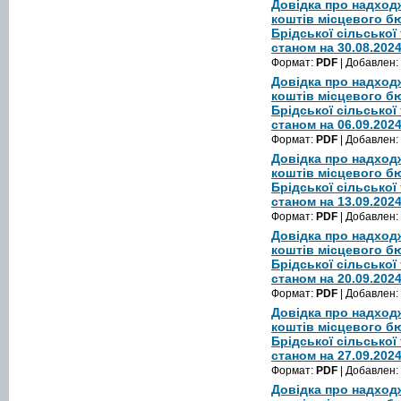
Довідка про надход
коштів місцевого б
Брідської сільської
станом на 30.08.202
Формат:
PDF
| Добавлен:
Довідка про надход
коштів місцевого б
Брідської сільської
станом на 06.09.202
Формат:
PDF
| Добавлен:
Довідка про надход
коштів місцевого б
Брідської сільської
станом на 13.09.202
Формат:
PDF
| Добавлен:
Довідка про надход
коштів місцевого б
Брідської сільської
станом на 20.09.202
Формат:
PDF
| Добавлен:
Довідка про надход
коштів місцевого б
Брідської сільської
станом на 27.09.202
Формат:
PDF
| Добавлен:
Довідка про надход