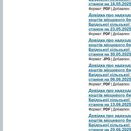
станом на 16.05.202
Формат:
PDF
| Добавлен:
Довідка про надход
коштів місцевого б
Брідської сільської
станом на 23.05.202
Формат:
PDF
| Добавлен:
Довідка про надход
коштів місцевого б
Брідської сільської
станом на 30.05.202
Формат:
JPG
| Добавлен:
Довідка про надход
коштів місцевого б
Брідської сільської
станом на 06.06.202
Формат:
PDF
| Добавлен:
Довідка про надход
коштів місцевого б
Брідської сільської
станом на 13.06.202
Формат:
PDF
| Добавлен:
Довідка про надход
коштів місцевого б
Брідської сільської
станом на 20.06.202