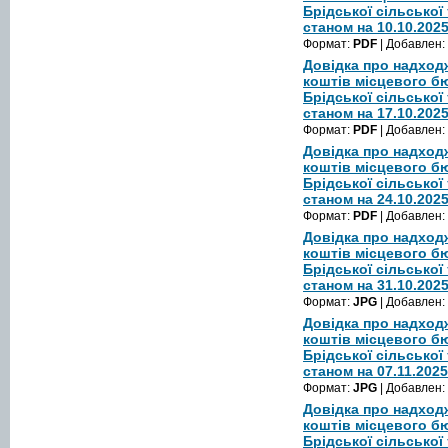
Брідської сільської
станом на 10.10.202
Формат:
PDF
| Добавлен:
Довідка про надход
коштів місцевого б
Брідської сільської
станом на 17.10.202
Формат:
PDF
| Добавлен:
Довідка про надход
коштів місцевого б
Брідської сільської
станом на 24.10.202
Формат:
PDF
| Добавлен:
Довідка про надход
коштів місцевого б
Брідської сільської
станом на 31.10.202
Формат:
JPG
| Добавлен:
Довідка про надход
коштів місцевого б
Брідської сільської
станом на 07.11.2025
Формат:
JPG
| Добавлен:
Довідка про надход
коштів місцевого б
Брідської сільської