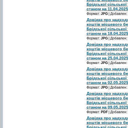
Брідської сільської
станом на 11.04.2025
Формат:
JPG
| Добавлен:
Довідка про надход
коштів місцевого б
Брідської сільської
станом на 18.04.202
Формат:
JPG
| Добавлен:
Довідка про надход
коштів місцевого б
Брідської сільської
станом на 25.04.202
Формат:
JPG
| Добавлен:
Довідка про надход
коштів місцевого б
Брідської сільської
станом на 02.05.202
Формат:
JPG
| Добавлен:
Довідка про надход
коштів місцевого б
Брідської сільської
станом на 09.05.202
Формат:
PDF
| Добавлен:
Довідка про надход
коштів місцевого б
Брідської сільської