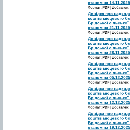
станом на 14.11.2025
Формат:
PDF
| Добавлен:
Довідка про надход
коштів місцевого б
Брідської сільської
станом на 21.11.2025
Формат:
PDF
| Добавлен:
Довідка про надход
коштів місцевого б
Брідської сільської
станом на 28.11.2025
Формат:
PDF
| Добавлен:
Довідка про надход
коштів місцевого б
Брідської сільської
станом на 05.12.202
Формат:
PDF
| Добавлен:
Довідка про надход
коштів місцевого б
Брідської сільської
станом на 12.12.202
Формат:
PDF
| Добавлен:
Довідка про надход
коштів місцевого б
Брідської сільської
станом на 19.12.202