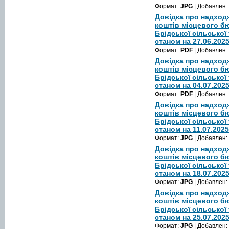
Формат:
JPG
| Добавлен:
Довідка про надход
коштів місцевого б
Брідської сільської
станом на 27.06.202
Формат:
PDF
| Добавлен:
Довідка про надход
коштів місцевого б
Брідської сільської
станом на 04.07.202
Формат:
PDF
| Добавлен:
Довідка про надход
коштів місцевого б
Брідської сільської
станом на 11.07.2025
Формат:
JPG
| Добавлен:
Довідка про надход
коштів місцевого б
Брідської сільської
станом на 18.07.202
Формат:
JPG
| Добавлен:
Довідка про надход
коштів місцевого б
Брідської сільської
станом на 25.07.202
Формат:
JPG
| Добавлен: