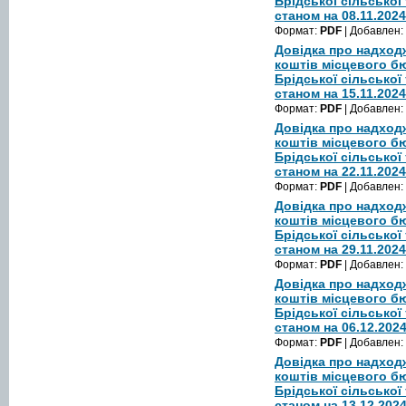
Брідської сільської
станом на 08.11.2024
Формат:
PDF
| Добавлен:
Довідка про надход
коштів місцевого б
Брідської сільської
станом на 15.11.2024
Формат:
PDF
| Добавлен:
Довідка про надход
коштів місцевого б
Брідської сільської
станом на 22.11.2024
Формат:
PDF
| Добавлен:
Довідка про надход
коштів місцевого б
Брідської сільської
станом на 29.11.2024
Формат:
PDF
| Добавлен:
Довідка про надход
коштів місцевого б
Брідської сільської
станом на 06.12.202
Формат:
PDF
| Добавлен:
Довідка про надход
коштів місцевого б
Брідської сільської
станом на 13.12.202