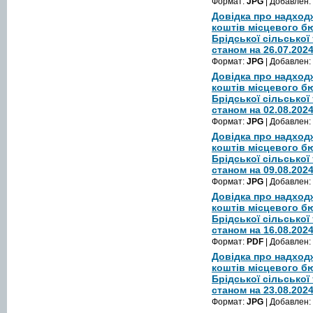
Формат:
JPG
| Добавлен:
Довідка про надход
коштів місцевого б
Брідської сільської
станом на 26.07.202
Формат:
JPG
| Добавлен:
Довідка про надход
коштів місцевого б
Брідської сільської
станом на 02.08.202
Формат:
JPG
| Добавлен:
Довідка про надход
коштів місцевого б
Брідської сільської
станом на 09.08.202
Формат:
JPG
| Добавлен:
Довідка про надход
коштів місцевого б
Брідської сільської
станом на 16.08.202
Формат:
PDF
| Добавлен:
Довідка про надход
коштів місцевого б
Брідської сільської
станом на 23.08.202
Формат:
JPG
| Добавлен: