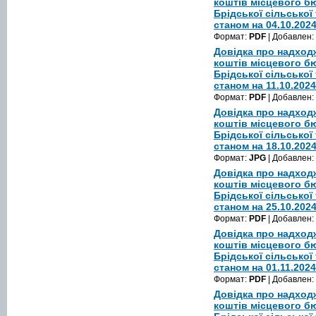
коштів місцевого б
Брідської сільської
станом на 04.10.202
Формат:
PDF
| Добавлен:
Довідка про надход
коштів місцевого б
Брідської сільської
станом на 11.10.2024
Формат:
PDF
| Добавлен:
Довідка про надход
коштів місцевого б
Брідської сільської
станом на 18.10.202
Формат:
JPG
| Добавлен:
Довідка про надход
коштів місцевого б
Брідської сільської
станом на 25.10.202
Формат:
PDF
| Добавлен:
Довідка про надход
коштів місцевого б
Брідської сільської
станом на 01.11.2024
Формат:
PDF
| Добавлен:
Довідка про надход
коштів місцевого б