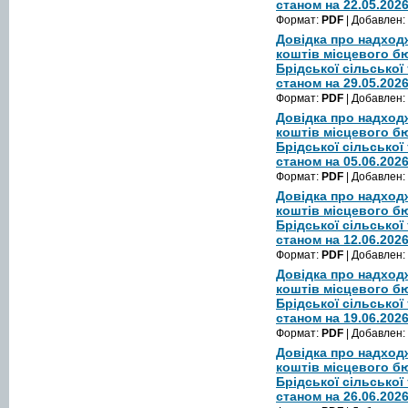
станом на 22.05.202
Формат:
PDF
| Добавлен:
Довідка про надход
коштів місцевого 
Брідської сільської
станом на 29.05.202
Формат:
PDF
| Добавлен:
Довідка про надход
коштів місцевого 
Брідської сільської
станом на 05.06.202
Формат:
PDF
| Добавлен:
Довідка про надход
коштів місцевого 
Брідської сільської
станом на 12.06.202
Формат:
PDF
| Добавлен:
Довідка про надход
коштів місцевого 
Брідської сільської
станом на 19.06.202
Формат:
PDF
| Добавлен:
Довідка про надход
коштів місцевого 
Брідської сільської
станом на 26.06.202