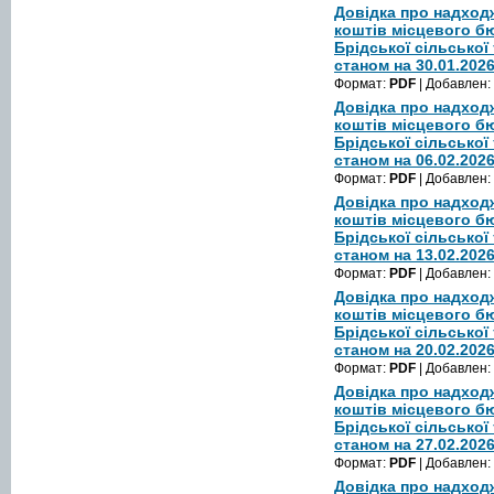
Довідка про надход
коштів місцевого 
Брідської сільської
станом на 30.01.202
Формат:
PDF
| Добавлен:
Довідка про надход
коштів місцевого б
Брідської сільської
станом на 06.02.202
Формат:
PDF
| Добавлен:
Довідка про надход
коштів місцевого б
Брідської сільської
станом на 13.02.202
Формат:
PDF
| Добавлен:
Довідка про надход
коштів місцевого б
Брідської сільської
станом на 20.02.202
Формат:
PDF
| Добавлен:
Довідка про надход
коштів місцевого б
Брідської сільської
станом на 27.02.202
Формат:
PDF
| Добавлен:
Довідка про надход