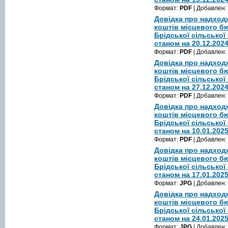
Формат:
PDF
| Добавлен:
Довідка про надход
коштів місцевого б
Брідської сільської
станом на 20.12.202
Формат:
PDF
| Добавлен:
Довідка про надход
коштів місцевого б
Брідської сільської
станом на 27.12.202
Формат:
PDF
| Добавлен:
Довідка про надход
коштів місцевого б
Брідської сільської
станом на 10.01.202
Формат:
PDF
| Добавлен:
Довідка про надход
коштів місцевого б
Брідської сільської
станом на 17.01.202
Формат:
JPG
| Добавлен:
Довідка про надход
коштів місцевого б
Брідської сільської
станом на 24.01.202
Формат:
JPG
| Добавлен: