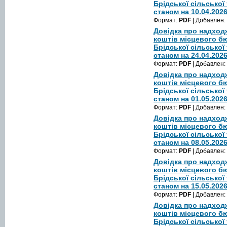
Брідської сільської
станом на 10.04.202
Формат:
PDF
| Добавлен:
Довідка про надход
коштів місцевого б
Брідської сільської
станом на 24.04.202
Формат:
PDF
| Добавлен:
Довідка про надход
коштів місцевого б
Брідської сільської
станом на 01.05.202
Формат:
PDF
| Добавлен:
Довідка про надход
коштів місцевого 
Брідської сільської
станом на 08.05.202
Формат:
PDF
| Добавлен:
Довідка про надход
коштів місцевого 
Брідської сільської
станом на 15.05.202
Формат:
PDF
| Добавлен:
Довідка про надход
коштів місцевого 
Брідської сільської