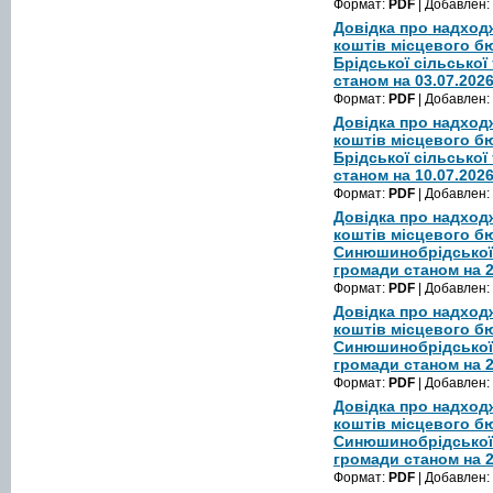
Формат:
PDF
| Добавлен:
Довідка про надход
коштів місцевого 
Брідської сільської
станом на 03.07.202
Формат:
PDF
| Добавлен:
Довідка про надход
коштів місцевого б
Брідської сільської
станом на 10.07.202
Формат:
PDF
| Добавлен:
Довідка про надход
коштів місцевого б
Синюшинобрідської 
громади станом на 2
Формат:
PDF
| Добавлен:
Довідка про надход
коштів місцевого б
Синюшинобрідської 
громади станом на 2
Формат:
PDF
| Добавлен:
Довідка про надход
коштів місцевого б
Синюшинобрідської 
громади станом на 2
Формат:
PDF
| Добавлен: