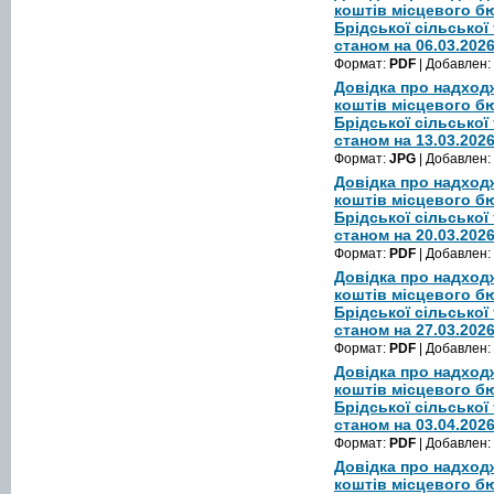
коштів місцевого б
Брідської сільської
станом на 06.03.202
Формат:
PDF
| Добавлен:
Довідка про надход
коштів місцевого б
Брідської сільської
станом на 13.03.202
Формат:
JPG
| Добавлен:
Довідка про надход
коштів місцевого б
Брідської сільської
станом на 20.03.202
Формат:
PDF
| Добавлен:
Довідка про надход
коштів місцевого 
Брідської сільської
станом на 27.03.202
Формат:
PDF
| Добавлен:
Довідка про надход
коштів місцевого б
Брідської сільської
станом на 03.04.202
Формат:
PDF
| Добавлен:
Довідка про надход
коштів місцевого б