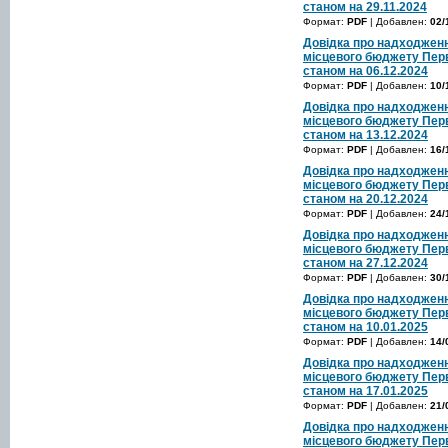
станом на 29.11.2024
Формат:
PDF
| Добавлен:
02/
Довідка про надходженн
місцевого бюджету Перв
станом на 06.12.2024
Формат:
PDF
| Добавлен:
10/
Довідка про надходженн
місцевого бюджету Перв
станом на 13.12.2024
Формат:
PDF
| Добавлен:
16/
Довідка про надходженн
місцевого бюджету Перв
станом на 20.12.2024
Формат:
PDF
| Добавлен:
24/
Довідка про надходженн
місцевого бюджету Перв
станом на 27.12.2024
Формат:
PDF
| Добавлен:
30/
Довідка про надходженн
місцевого бюджету Перв
станом на 10.01.2025
Формат:
PDF
| Добавлен:
14/
Довідка про надходженн
місцевого бюджету Перв
станом на 17.01.2025
Формат:
PDF
| Добавлен:
21/
Довідка про надходженн
місцевого бюджету Перв