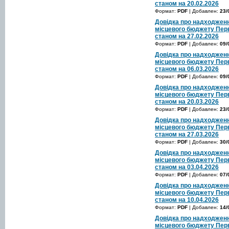
станом на 20.02.2026
Формат:
PDF
| Добавлен:
23/
Довідка про надходженн
місцевого бюджету Перв
станом на 27.02.2026
Формат:
PDF
| Добавлен:
09/
Довідка про надходженн
місцевого бюджету Перв
станом на 06.03.2026
Формат:
PDF
| Добавлен:
09/
Довідка про надходженн
місцевого бюджету Перв
станом на 20.03.2026
Формат:
PDF
| Добавлен:
23/
Довідка про надходженн
місцевого бюджету Перв
станом на 27.03.2026
Формат:
PDF
| Добавлен:
30/
Довідка про надходженн
місцевого бюджету Перв
станом на 03.04.2026
Формат:
PDF
| Добавлен:
07/
Довідка про надходженн
місцевого бюджету Перв
станом на 10.04.2026
Формат:
PDF
| Добавлен:
14/
Довідка про надходженн
місцевого бюджету Перв