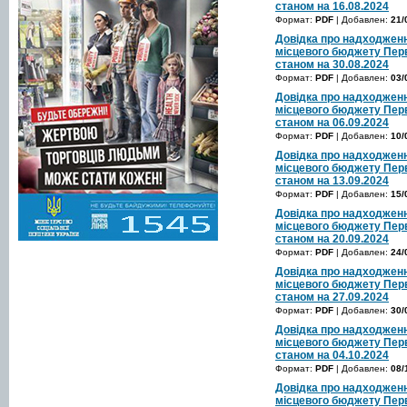
станом на 16.08.2024
Формат:
PDF
| Добавлен:
21/
Довідка про надходженн
місцевого бюджету Перв
станом на 30.08.2024
Формат:
PDF
| Добавлен:
03/
Довідка про надходженн
місцевого бюджету Перв
станом на 06.09.2024
Формат:
PDF
| Добавлен:
10/
Довідка про надходженн
місцевого бюджету Перв
станом на 13.09.2024
Формат:
PDF
| Добавлен:
15/
Довідка про надходженн
місцевого бюджету Перв
станом на 20.09.2024
Формат:
PDF
| Добавлен:
24/
Довідка про надходженн
місцевого бюджету Перв
станом на 27.09.2024
Формат:
PDF
| Добавлен:
30/
Довідка про надходженн
місцевого бюджету Перв
станом на 04.10.2024
Формат:
PDF
| Добавлен:
08/
Довідка про надходженн
місцевого бюджету Перв