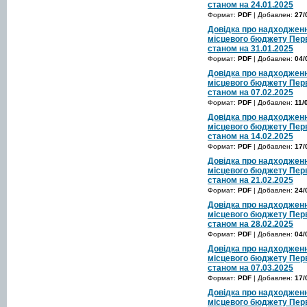
станом на 24.01.2025
Формат:
PDF
| Добавлен:
27/
Довідка про надходженн
місцевого бюджету Перв
станом на 31.01.2025
Формат:
PDF
| Добавлен:
04/
Довідка про надходженн
місцевого бюджету Перв
станом на 07.02.2025
Формат:
PDF
| Добавлен:
11/
Довідка про надходженн
місцевого бюджету Перв
станом на 14.02.2025
Формат:
PDF
| Добавлен:
17/
Довідка про надходженн
місцевого бюджету Перв
станом на 21.02.2025
Формат:
PDF
| Добавлен:
24/
Довідка про надходженн
місцевого бюджету Перв
станом на 28.02.2025
Формат:
PDF
| Добавлен:
04/
Довідка про надходженн
місцевого бюджету Перв
станом на 07.03.2025
Формат:
PDF
| Добавлен:
17/
Довідка про надходженн
місцевого бюджету Перв