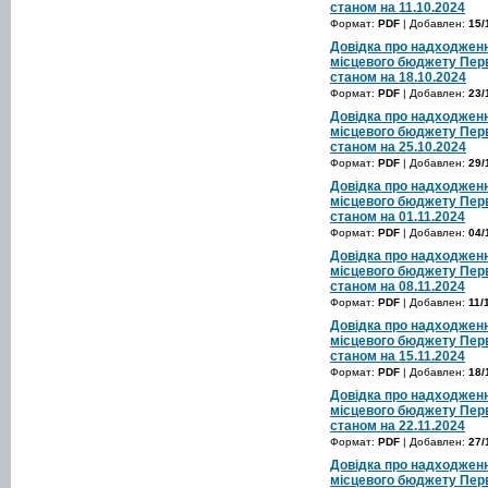
станом на 11.10.2024
Формат:
PDF
| Добавлен:
15/
Довідка про надходженн
місцевого бюджету Перв
станом на 18.10.2024
Формат:
PDF
| Добавлен:
23/
Довідка про надходженн
місцевого бюджету Перв
станом на 25.10.2024
Формат:
PDF
| Добавлен:
29/
Довідка про надходженн
місцевого бюджету Перв
станом на 01.11.2024
Формат:
PDF
| Добавлен:
04/
Довідка про надходженн
місцевого бюджету Перв
станом на 08.11.2024
Формат:
PDF
| Добавлен:
11/
Довідка про надходженн
місцевого бюджету Перв
станом на 15.11.2024
Формат:
PDF
| Добавлен:
18/
Довідка про надходженн
місцевого бюджету Перв
станом на 22.11.2024
Формат:
PDF
| Добавлен:
27/
Довідка про надходженн
місцевого бюджету Перв