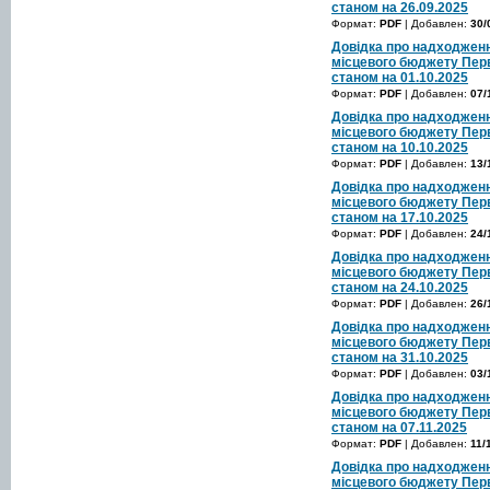
станом на 26.09.2025
Формат:
PDF
| Добавлен:
30/
Довідка про надходженн
місцевого бюджету Перв
станом на 01.10.2025
Формат:
PDF
| Добавлен:
07/
Довідка про надходженн
місцевого бюджету Перв
станом на 10.10.2025
Формат:
PDF
| Добавлен:
13/
Довідка про надходженн
місцевого бюджету Перв
станом на 17.10.2025
Формат:
PDF
| Добавлен:
24/
Довідка про надходженн
місцевого бюджету Перв
станом на 24.10.2025
Формат:
PDF
| Добавлен:
26/
Довідка про надходженн
місцевого бюджету Перв
станом на 31.10.2025
Формат:
PDF
| Добавлен:
03/
Довідка про надходженн
місцевого бюджету Перв
станом на 07.11.2025
Формат:
PDF
| Добавлен:
11/
Довідка про надходженн
місцевого бюджету Перв