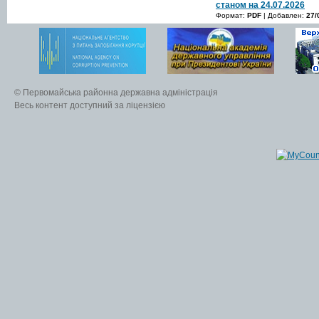
станом на 24.07.2026
Формат:
PDF
| Добавлен:
27/
© Первомайська районна державна адміністрація
Весь контент доступний за ліцензією