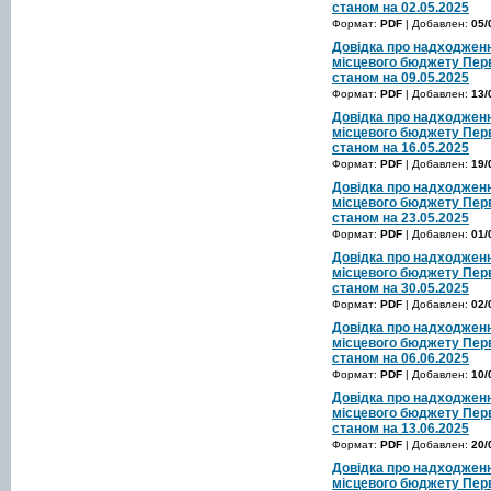
станом на 02.05.2025
Формат:
PDF
| Добавлен:
05/
Довідка про надходженн
місцевого бюджету Перв
станом на 09.05.2025
Формат:
PDF
| Добавлен:
13/
Довідка про надходженн
місцевого бюджету Перв
станом на 16.05.2025
Формат:
PDF
| Добавлен:
19/
Довідка про надходженн
місцевого бюджету Перв
станом на 23.05.2025
Формат:
PDF
| Добавлен:
01/
Довідка про надходженн
місцевого бюджету Перв
станом на 30.05.2025
Формат:
PDF
| Добавлен:
02/
Довідка про надходженн
місцевого бюджету Перв
станом на 06.06.2025
Формат:
PDF
| Добавлен:
10/
Довідка про надходженн
місцевого бюджету Перв
станом на 13.06.2025
Формат:
PDF
| Добавлен:
20/
Довідка про надходженн
місцевого бюджету Перв