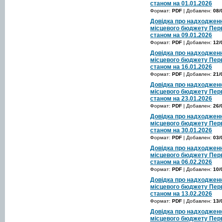
станом на 01.01.2026
Формат:
PDF
| Добавлен:
08/
Довідка про надходженн
місцевого бюджету Перв
станом на 09.01.2026
Формат:
PDF
| Добавлен:
12/
Довідка про надходженн
місцевого бюджету Перв
станом на 16.01.2026
Формат:
PDF
| Добавлен:
21/
Довідка про надходженн
місцевого бюджету Перв
станом на 23.01.2026
Формат:
PDF
| Добавлен:
26/
Довідка про надходженн
місцевого бюджету Перв
станом на 30.01.2026
Формат:
PDF
| Добавлен:
03/
Довідка про надходженн
місцевого бюджету Перв
станом на 06.02.2026
Формат:
PDF
| Добавлен:
10/
Довідка про надходженн
місцевого бюджету Перв
станом на 13.02.2026
Формат:
PDF
| Добавлен:
13/
Довідка про надходженн
місцевого бюджету Перв