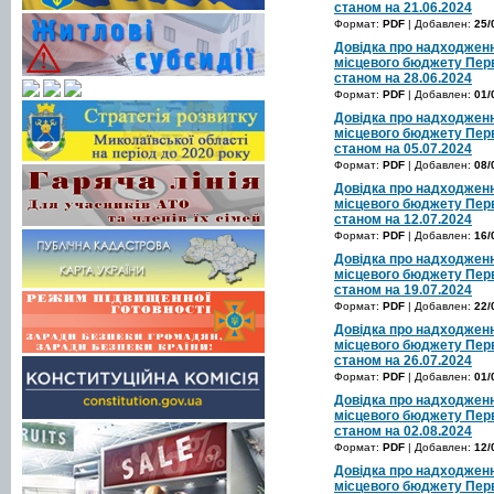
станом на 21.06.2024
Формат:
PDF
| Добавлен:
25/
Довідка про надходженн
місцевого бюджету Перв
станом на 28.06.2024
Формат:
PDF
| Добавлен:
01/
Довідка про надходженн
місцевого бюджету Перв
станом на 05.07.2024
Формат:
PDF
| Добавлен:
08/
Довідка про надходженн
місцевого бюджету Перв
станом на 12.07.2024
Формат:
PDF
| Добавлен:
16/
Довідка про надходженн
місцевого бюджету Перв
станом на 19.07.2024
Формат:
PDF
| Добавлен:
22/
Довідка про надходженн
місцевого бюджету Перв
станом на 26.07.2024
Формат:
PDF
| Добавлен:
01/
Довідка про надходженн
місцевого бюджету Перв
станом на 02.08.2024
Формат:
PDF
| Добавлен:
12/
Довідка про надходженн
місцевого бюджету Перв