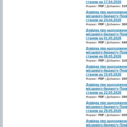
станом на 17.04.2026
Формат:
PDF
| Добавлен:
21/
Довідка про надходженн
місцевого бюджету Перв
станом на 24.04.2026
Формат:
PDF
| Добавлен:
30/
Довідка про надходженн
місцевого бюджету Перв
станом на 01.05.2026
Формат:
PDF
| Добавлен:
04/
Довідка про надходженн
місцевого бюджету Перв
станом на 08.05.2026
Формат:
PDF
| Добавлен:
11/
Довідка про надходженн
місцевого бюджету Перв
станом на 15.05.2026
Формат:
PDF
| Добавлен:
25/
Довідка про надходженн
місцевого бюджету Перв
станом на 22.05.2026
Формат:
PDF
| Добавлен:
25/
Довідка про надходженн
місцевого бюджету Перв
станом на 29.05.2026
Формат:
PDF
| Добавлен:
02/
Довідка про надходженн
місцевого бюджету Перв