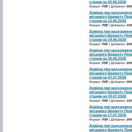
станом на 05.06.2026
Формат:
PDF
| Добавлен:
05/
Довідка про надходженн
місцевого бюджету Перв
станом на 12.06.2026
Формат:
PDF
| Добавлен:
15/
Довідка про надходженн
місцевого бюджету Перв
станом на 19.06.2026
Формат:
PDF
| Добавлен:
25/
Довідка про надходженн
місцевого бюджету Перв
станом на 26.06.2026
Формат:
PDF
| Добавлен:
29/
Довідка про надходженн
місцевого бюджету Перв
станом на 03.07.2026
Формат:
PDF
| Добавлен:
06/
Довідка про надходженн
місцевого бюджету Перв
станом на 10.07.2026
Формат:
PDF
| Добавлен:
13/
Довідка про надходженн
місцевого бюджету Перв
станом на 17.07.2026
Формат:
PDF
| Добавлен:
20/
Довідка про надходженн
місцевого бюджету Перв