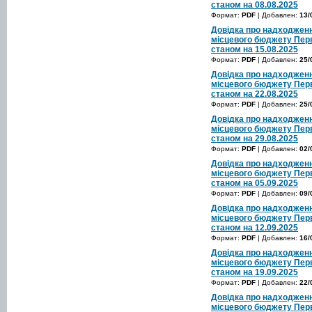
станом на 08.08.2025
Формат:
PDF
| Добавлен:
13/
Довідка про надходженн
місцевого бюджету Перв
станом на 15.08.2025
Формат:
PDF
| Добавлен:
25/
Довідка про надходженн
місцевого бюджету Перв
станом на 22.08.2025
Формат:
PDF
| Добавлен:
25/
Довідка про надходженн
місцевого бюджету Перв
станом на 29.08.2025
Формат:
PDF
| Добавлен:
02/
Довідка про надходженн
місцевого бюджету Перв
станом на 05.09.2025
Формат:
PDF
| Добавлен:
09/
Довідка про надходженн
місцевого бюджету Перв
станом на 12.09.2025
Формат:
PDF
| Добавлен:
16/
Довідка про надходженн
місцевого бюджету Перв
станом на 19.09.2025
Формат:
PDF
| Добавлен:
22/
Довідка про надходженн
місцевого бюджету Перв