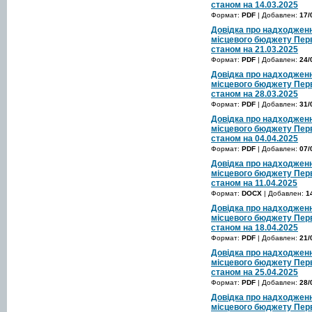
станом на 14.03.2025
Формат:
PDF
| Добавлен:
17/
Довідка про надходженн
місцевого бюджету Перв
станом на 21.03.2025
Формат:
PDF
| Добавлен:
24/
Довідка про надходженн
місцевого бюджету Перв
станом на 28.03.2025
Формат:
PDF
| Добавлен:
31/
Довідка про надходженн
місцевого бюджету Перв
станом на 04.04.2025
Формат:
PDF
| Добавлен:
07/
Довідка про надходженн
місцевого бюджету Перв
станом на 11.04.2025
Формат:
DOCX
| Добавлен:
1
Довідка про надходженн
місцевого бюджету Перв
станом на 18.04.2025
Формат:
PDF
| Добавлен:
21/
Довідка про надходженн
місцевого бюджету Перв
станом на 25.04.2025
Формат:
PDF
| Добавлен:
28/
Довідка про надходженн
місцевого бюджету Перв