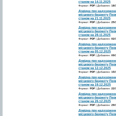
станом на 14.11.2025
Формат:
PDF
| Добавлен:
18/
Довідка про надходженн
місцевого бюджету Перв
станом на 21.11.2025
Формат:
PDF
| Добавлен:
25/
Довідка про надходженн
місцевого бюджету Перв
станом на 28.11.2025
Формат:
PDF
| Добавлен:
02/
Довідка про надходженн
місцевого бюджету Перв
станом на 05.12.2025
Формат:
PDF
| Добавлен:
09/
Довідка про надходженн
місцевого бюджету Перв
станом на 12.12.2025
Формат:
PDF
| Добавлен:
15/
Довідка про надходженн
місцевого бюджету Перв
станом на 19.12.2025
Формат:
PDF
| Добавлен:
22/
Довідка про надходженн
місцевого бюджету Перв
станом на 26.12.2025
Формат:
PDF
| Добавлен:
29/
Довідка про надходженн
місцевого бюджету Перв