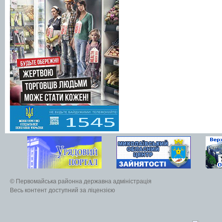
© Первомайська районна державна адміністрація
Весь контент доступний за ліцензією