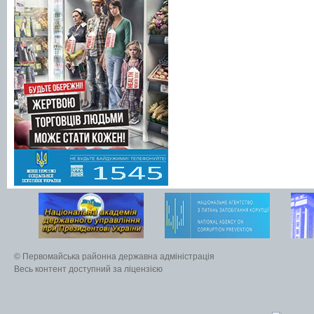
© Первомайська районна державна адміністрація
Весь контент доступний за ліцензією