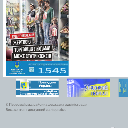
© Первомайська районна державна адміністрація
Весь контент доступний за ліцензією