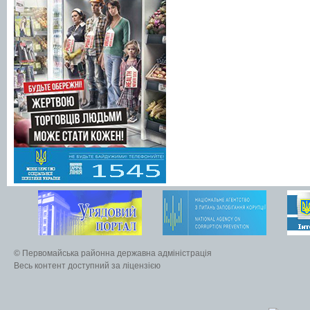
© Первомайська районна державна адміністрація
Весь контент доступний за ліцензією