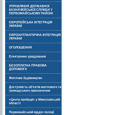
УПРАВЛІННЯ ДЕРЖАВНОЇ
КАЗНАЧЕЙСЬКОЇ СЛУЖБИ У
ПЕРВОМАЙСЬКОМУ РАЙОНІ
ЄВРОПЕЙСЬКА ІНТЕГРАЦІЯ
УКРАЇНИ
ЄВРОАНТЛАНТИЧНА ІНТЕГРАЦІЯ
УКРАЇНИ
ОГОЛОШЕННЯ
Електронне урядування
БЕЗОПЛАТНА ПРАВОВА
ДОПОМОГА
Житлове будівництво
Доступність об'єктів житлового та
громадського призначення
«Центр пробації» у Миколаївській
області
Первомайський відділ поліції