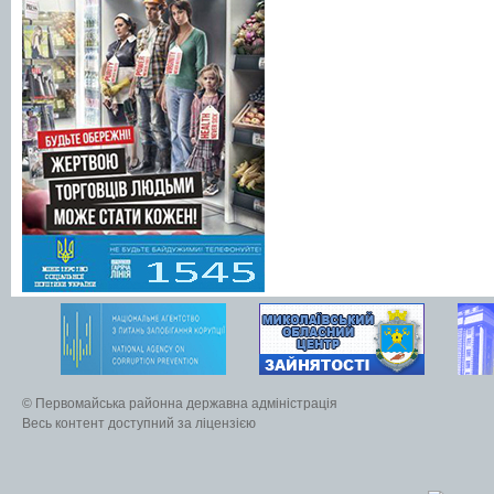
© Первомайська районна державна адміністрація
Весь контент доступний за ліцензією