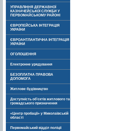
УПРАВЛІННЯ ДЕРЖАВНОЇ
КАЗНАЧЕЙСЬКОЇ СЛУЖБИ У
ПЕРВОМАЙСЬКОМУ РАЙОНІ
ЄВРОПЕЙСЬКА ІНТЕГРАЦІЯ
УКРАЇНИ
ЄВРОАНТЛАНТИЧНА ІНТЕГРАЦІЯ
УКРАЇНИ
ОГОЛОШЕННЯ
Електронне урядування
БЕЗОПЛАТНА ПРАВОВА
ДОПОМОГА
Житлове будівництво
Доступність об'єктів житлового та
громадського призначення
«Центр пробації» у Миколаївській
області
Первомайський відділ поліції