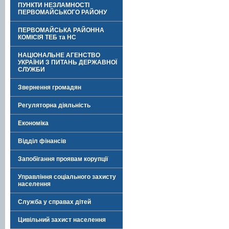
ПУНКТИ НЕЗЛАМНОСТІ
ПЕРВОМАЙСЬКОГО РАЙОНУ
ПЕРВОМАЙСЬКА РАЙОННА
КОМІСІЯ ТЕБ та НС
НАЦІОНАЛЬНЕ АГЕНСТВО
УКРАЇНИ З ПИТАНЬ ДЕРЖАВНОЇ
СЛУЖБИ
Звернення громадян
Регуляторна діяльність
Економіка
Відділ фінансів
Запобігання проявам корупції
Управління соціального захисту
населення
Служба у справах дітей
Цивільний захист населення