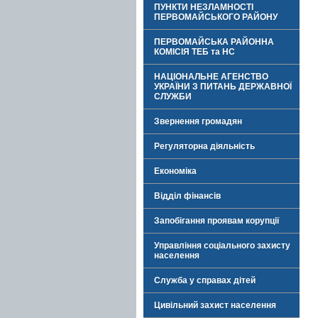
ПУНКТИ НЕЗЛАМНОСТІ
ПЕРВОМАЙСЬКОГО РАЙОНУ
ПЕРВОМАЙСЬКА РАЙОННА
КОМІСІЯ ТЕБ та НС
НАЦІОНАЛЬНЕ АГЕНСТВО
УКРАЇНИ З ПИТАНЬ ДЕРЖАВНОЇ
СЛУЖБИ
Звернення громадян
Регуляторна діяльність
Економіка
Відділ фінансів
Запобігання проявам корупції
Управління соціального захисту
населення
Служба у справах дітей
Цивільний захист населення