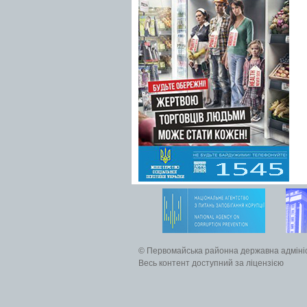
© Первомайська районна державна адміні
Весь контент доступний за ліцензією