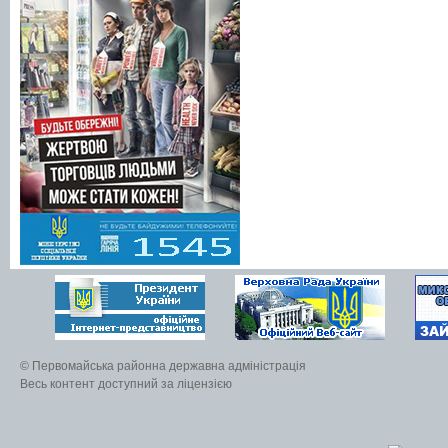
© Первомайська районна державна адміністрація
Весь контент доступний за ліцензією