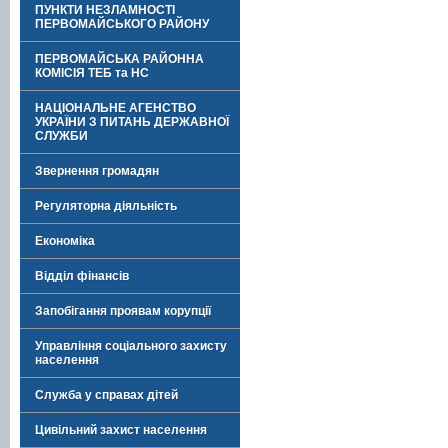
ПУНКТИ НЕЗЛАМНОСТІ
ПЕРВОМАЙСЬКОГО РАЙОНУ
ПЕРВОМАЙСЬКА РАЙОННА
КОМІСІЯ ТЕБ та НС
НАЦІОНАЛЬНЕ АГЕНСТВО
УКРАЇНИ З ПИТАНЬ ДЕРЖАВНОЇ
СЛУЖБИ
Звернення громадян
Регуляторна діяльність
Економіка
Відділ фінансів
Запобігання проявам корупції
Управління соціального захисту
населення
Служба у справах дітей
Цивільний захист населення