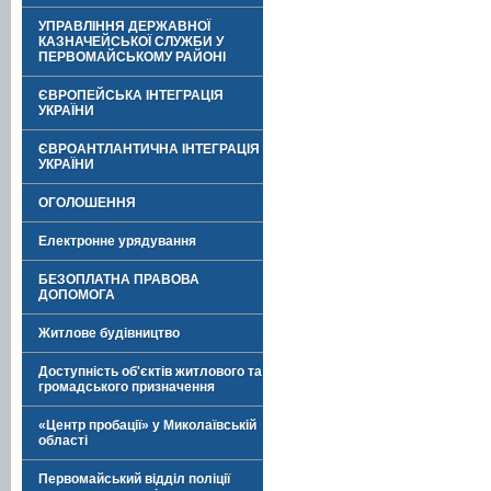
УПРАВЛІННЯ ДЕРЖАВНОЇ
КАЗНАЧЕЙСЬКОЇ СЛУЖБИ У
ПЕРВОМАЙСЬКОМУ РАЙОНІ
ЄВРОПЕЙСЬКА ІНТЕГРАЦІЯ
УКРАЇНИ
ЄВРОАНТЛАНТИЧНА ІНТЕГРАЦІЯ
УКРАЇНИ
ОГОЛОШЕННЯ
Електронне урядування
БЕЗОПЛАТНА ПРАВОВА
ДОПОМОГА
Житлове будівництво
Доступність об'єктів житлового та
громадського призначення
«Центр пробації» у Миколаївській
області
Первомайський відділ поліції