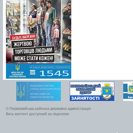
© Первомайська районна державна адміністрація
Весь контент доступний за ліцензією