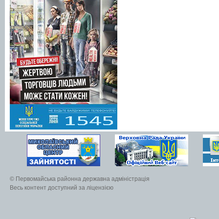
© Первомайська районна державна адміністрація
Весь контент доступний за ліцензією