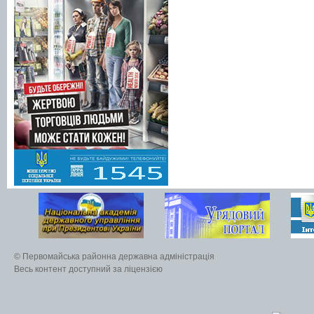
© Первомайська районна державна адміністрація
Весь контент доступний за ліцензією