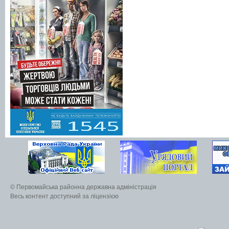
© Первомайська районна державна адміністрація
Весь контент доступний за ліцензією