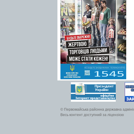
© Первомайська районна державна адміні
Весь контент доступний за ліцензією