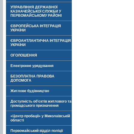
УПРАВЛІННЯ ДЕРЖАВНОЇ
КАЗНАЧЕЙСЬКОЇ СЛУЖБИ У
ПЕРВОМАЙСЬКОМУ РАЙОНІ
ЄВРОПЕЙСЬКА ІНТЕГРАЦІЯ
УКРАЇНИ
ЄВРОАНТЛАНТИЧНА ІНТЕГРАЦІЯ
УКРАЇНИ
ОГОЛОШЕННЯ
Електронне урядування
БЕЗОПЛАТНА ПРАВОВА
ДОПОМОГА
Житлове будівництво
Доступність об'єктів житлового та
громадського призначення
«Центр пробації» у Миколаївській
області
Первомайський відділ поліції