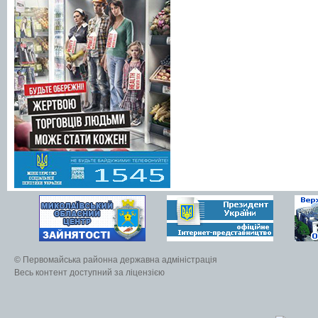
© Первомайська районна державна адміністрація
Весь контент доступний за ліцензією