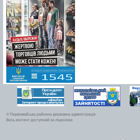
© Первомайська районна державна адміністрація
Весь контент доступний за ліцензією