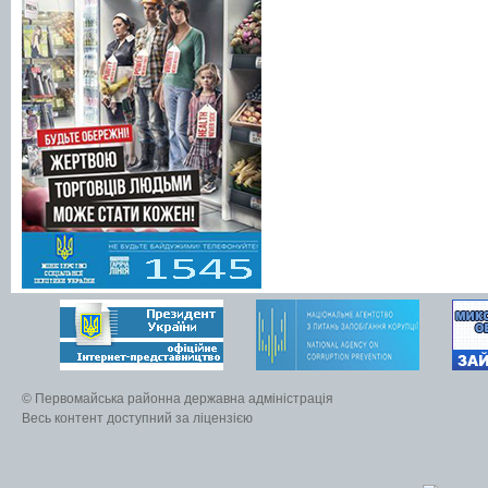
© Первомайська районна державна адміністрація
Весь контент доступний за ліцензією