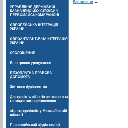
Всі новини
→
УПРАВЛІННЯ ДЕРЖАВНОЇ
КАЗНАЧЕЙСЬКОЇ СЛУЖБИ У
ПЕРВОМАЙСЬКОМУ РАЙОНІ
ЄВРОПЕЙСЬКА ІНТЕГРАЦІЯ
УКРАЇНИ
ЄВРОАНТЛАНТИЧНА ІНТЕГРАЦІЯ
УКРАЇНИ
ОГОЛОШЕННЯ
Електронне урядування
БЕЗОПЛАТНА ПРАВОВА
ДОПОМОГА
Житлове будівництво
Доступність об'єктів житлового та
громадського призначення
«Центр пробації» у Миколаївській
області
Первомайський відділ поліції