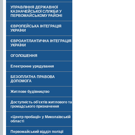
УПРАВЛІННЯ ДЕРЖАВНОЇ
КАЗНАЧЕЙСЬКОЇ СЛУЖБИ У
ПЕРВОМАЙСЬКОМУ РАЙОНІ
ЄВРОПЕЙСЬКА ІНТЕГРАЦІЯ
УКРАЇНИ
ЄВРОАНТЛАНТИЧНА ІНТЕГРАЦІЯ
УКРАЇНИ
ОГОЛОШЕННЯ
Електронне урядування
БЕЗОПЛАТНА ПРАВОВА
ДОПОМОГА
Житлове будівництво
Доступність об'єктів житлового та
громадського призначення
«Центр пробації» у Миколаївській
області
Первомайський відділ поліції