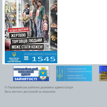
© Первомайська районна державна адміністрація
Весь контент доступний за ліцензією