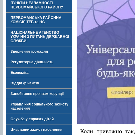
ПУНКТИ НЕЗЛАМНОСТІ
ПЕРВОМАЙСЬКОГО РАЙОНУ
ПЕРВОМАЙСЬКА РАЙОННА
КОМІСІЯ ТЕБ та НС
НАЦІОНАЛЬНЕ АГЕНСТВО
УКРАЇНИ З ПИТАНЬ ДЕРЖАВНОЇ
СЛУЖБИ
Звернення громадян
Регуляторна діяльність
Економіка
Відділ фінансів
Запобігання проявам корупції
Управління соціального захисту
населення
Служба у справах дітей
Цивільний захист населення
Коли тривожно так