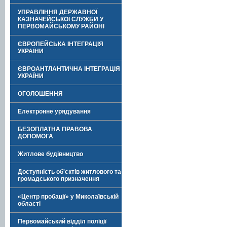
УПРАВЛІННЯ ДЕРЖАВНОЇ
КАЗНАЧЕЙСЬКОЇ СЛУЖБИ У
ПЕРВОМАЙСЬКОМУ РАЙОНІ
ЄВРОПЕЙСЬКА ІНТЕГРАЦІЯ
УКРАЇНИ
ЄВРОАНТЛАНТИЧНА ІНТЕГРАЦІЯ
УКРАЇНИ
ОГОЛОШЕННЯ
Електронне урядування
БЕЗОПЛАТНА ПРАВОВА
ДОПОМОГА
Житлове будівництво
Доступність об'єктів житлового та
громадського призначення
«Центр пробації» у Миколаївській
області
Первомайський відділ поліції