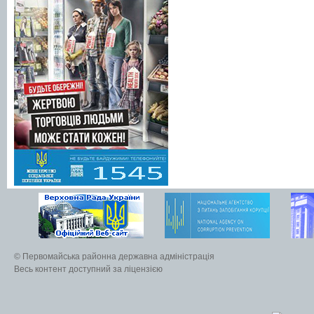
© Первомайська районна державна адміністрація
Весь контент доступний за ліцензією