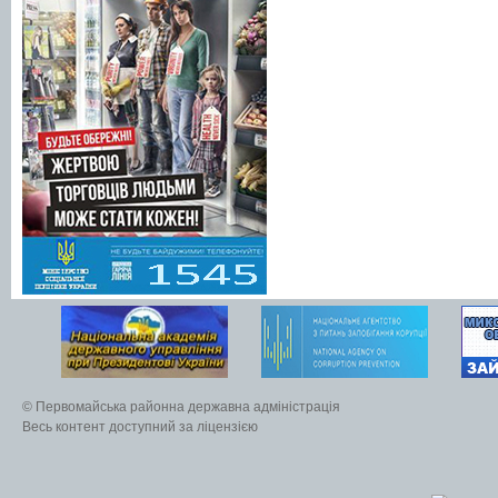
© Первомайська районна державна адміністрація
Весь контент доступний за ліцензією