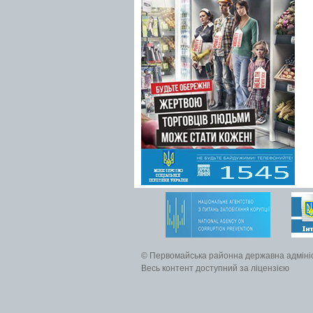
© Первомайська районна державна адміні
Весь контент доступний за ліцензією