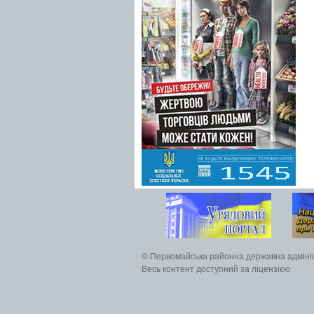
© Первомайська районна державна адміні
Весь контент доступний за ліцензією