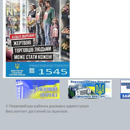
© Первомайська районна державна адміністрація
Весь контент доступний за ліцензією