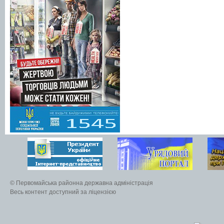
© Первомайська районна державна адміністрація
Весь контент доступний за ліцензією