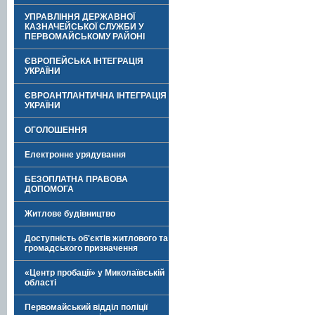
УПРАВЛІННЯ ДЕРЖАВНОЇ
КАЗНАЧЕЙСЬКОЇ СЛУЖБИ У
ПЕРВОМАЙСЬКОМУ РАЙОНІ
ЄВРОПЕЙСЬКА ІНТЕГРАЦІЯ
УКРАЇНИ
ЄВРОАНТЛАНТИЧНА ІНТЕГРАЦІЯ
УКРАЇНИ
ОГОЛОШЕННЯ
Електронне урядування
БЕЗОПЛАТНА ПРАВОВА
ДОПОМОГА
Житлове будівництво
Доступність об'єктів житлового та
громадського призначення
«Центр пробації» у Миколаївській
області
Первомайський відділ поліції