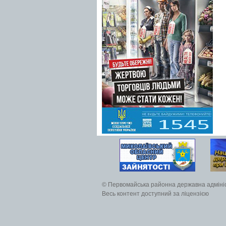
© Первомайська районна державна адміні
Весь контент доступний за ліцензією