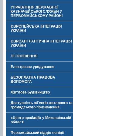
УПРАВЛІННЯ ДЕРЖАВНОЇ
КАЗНАЧЕЙСЬКОЇ СЛУЖБИ У
ПЕРВОМАЙСЬКОМУ РАЙОНІ
ЄВРОПЕЙСЬКА ІНТЕГРАЦІЯ
УКРАЇНИ
ЄВРОАНТЛАНТИЧНА ІНТЕГРАЦІЯ
УКРАЇНИ
ОГОЛОШЕННЯ
Електронне урядування
БЕЗОПЛАТНА ПРАВОВА
ДОПОМОГА
Житлове будівництво
Доступність об'єктів житлового та
громадського призначення
«Центр пробації» у Миколаївській
області
Первомайський відділ поліції