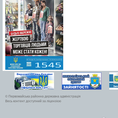
© Первомайська районна державна адміністрація
Весь контент доступний за ліцензією