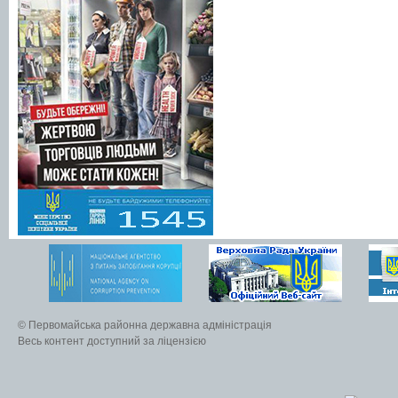
© Первомайська районна державна адміністрація
Весь контент доступний за ліцензією