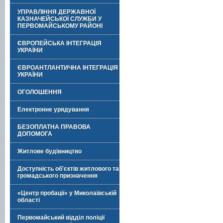
УПРАВЛІННЯ ДЕРЖАВНОЇ
КАЗНАЧЕЙСЬКОЇ СЛУЖБИ У
ПЕРВОМАЙСЬКОМУ РАЙОНІ
ЄВРОПЕЙСЬКА ІНТЕГРАЦІЯ
УКРАЇНИ
ЄВРОАНТЛАНТИЧНА ІНТЕГРАЦІЯ
УКРАЇНИ
ОГОЛОШЕННЯ
Електронне урядування
БЕЗОПЛАТНА ПРАВОВА
ДОПОМОГА
Житлове будівництво
Доступність об'єктів житлового та
громадського призначення
«Центр пробації» у Миколаївській
області
Первомайський відділ поліції