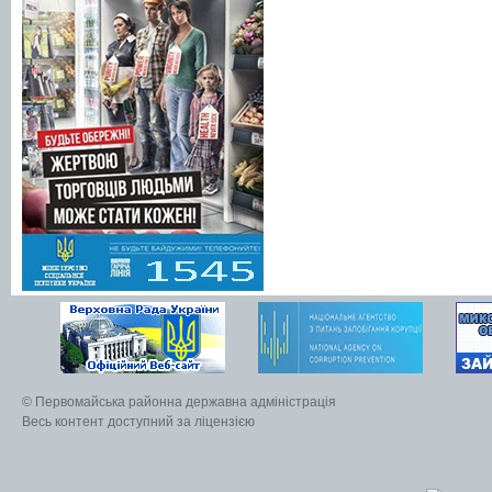
© Первомайська районна державна адміністрація
Весь контент доступний за ліцензією