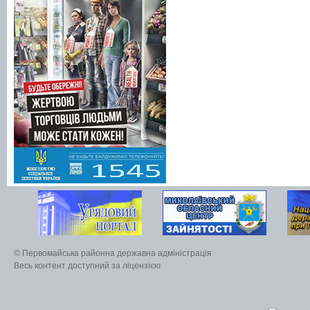
© Первомайська районна державна адміністрація
Весь контент доступний за ліцензією