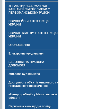
УПРАВЛІННЯ ДЕРЖАВНОЇ
КАЗНАЧЕЙСЬКОЇ СЛУЖБИ У
ПЕРВОМАЙСЬКОМУ РАЙОНІ
ЄВРОПЕЙСЬКА ІНТЕГРАЦІЯ
УКРАЇНИ
ЄВРОАНТЛАНТИЧНА ІНТЕГРАЦІЯ
УКРАЇНИ
ОГОЛОШЕННЯ
Електронне урядування
БЕЗОПЛАТНА ПРАВОВА
ДОПОМОГА
Житлове будівництво
Доступність об'єктів житлового та
громадського призначення
«Центр пробації» у Миколаївській
області
Первомайський відділ поліції