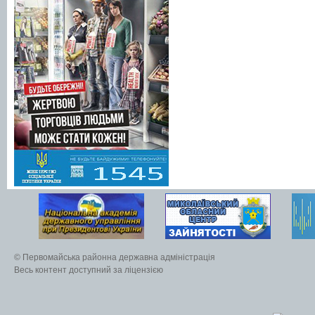
© Первомайська районна державна адміністрація
Весь контент доступний за ліцензією