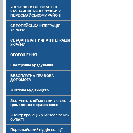
УПРАВЛІННЯ ДЕРЖАВНОЇ
КАЗНАЧЕЙСЬКОЇ СЛУЖБИ У
ПЕРВОМАЙСЬКОМУ РАЙОНІ
ЄВРОПЕЙСЬКА ІНТЕГРАЦІЯ
УКРАЇНИ
ЄВРОАНТЛАНТИЧНА ІНТЕГРАЦІЯ
УКРАЇНИ
ОГОЛОШЕННЯ
Електронне урядування
БЕЗОПЛАТНА ПРАВОВА
ДОПОМОГА
Житлове будівництво
Доступність об'єктів житлового та
громадського призначення
«Центр пробації» у Миколаївській
області
Первомайський відділ поліції