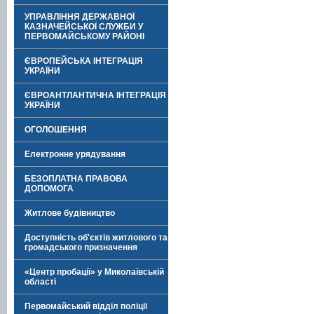
УПРАВЛІННЯ ДЕРЖАВНОЇ
КАЗНАЧЕЙСЬКОЇ СЛУЖБИ У
ПЕРВОМАЙСЬКОМУ РАЙОНІ
ЄВРОПЕЙСЬКА ІНТЕГРАЦІЯ
УКРАЇНИ
ЄВРОАНТЛАНТИЧНА ІНТЕГРАЦІЯ
УКРАЇНИ
ОГОЛОШЕННЯ
Електронне урядування
БЕЗОПЛАТНА ПРАВОВА
ДОПОМОГА
Житлове будівництво
Доступність об'єктів житлового та
громадського призначення
«Центр пробації» у Миколаївській
області
Первомайський відділ поліції