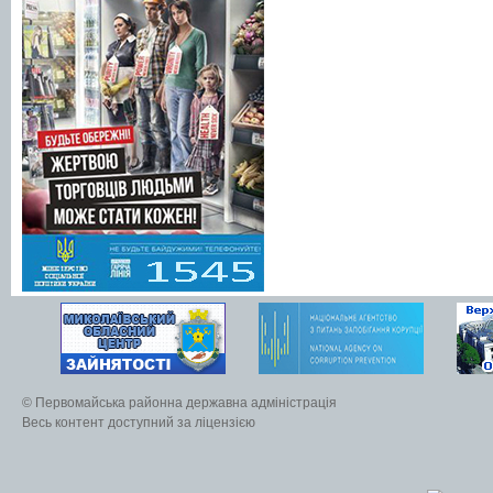
© Первомайська районна державна адміністрація
Весь контент доступний за ліцензією